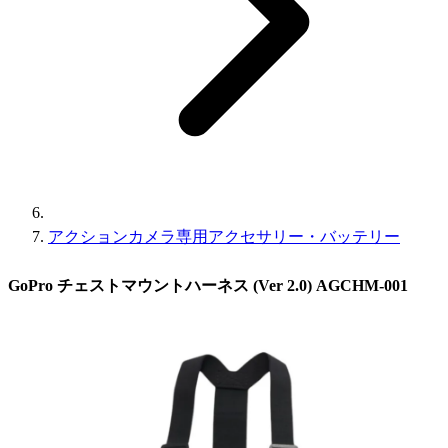
アクションカメラ専用アクセサリー・バッテリー
GoPro チェストマウントハーネス (Ver 2.0) AGCHM-001