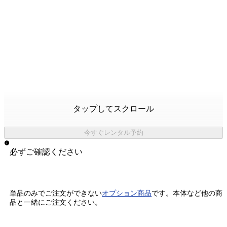
タップしてスクロール
今すぐレンタル予約
必ずご確認ください
単品のみでご注文ができない
オプション商品
です。
本体など他の商
品と一緒にご注文ください。