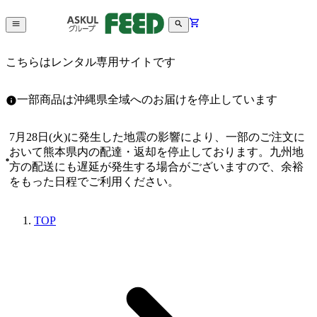
こちらはレンタル専用サイトです
一部商品は沖縄県全域へのお届けを停止しています
7月28日(火)に発生した地震の影響により、一部のご注文に
おいて熊本県内の配達・返却を停止しております。九州地
方の配送にも遅延が発生する場合がございますので、余裕
をもった日程でご利用ください。
TOP