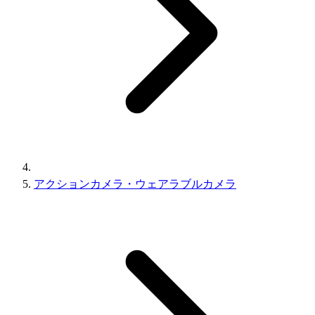
アクションカメラ・ウェアラブルカメラ