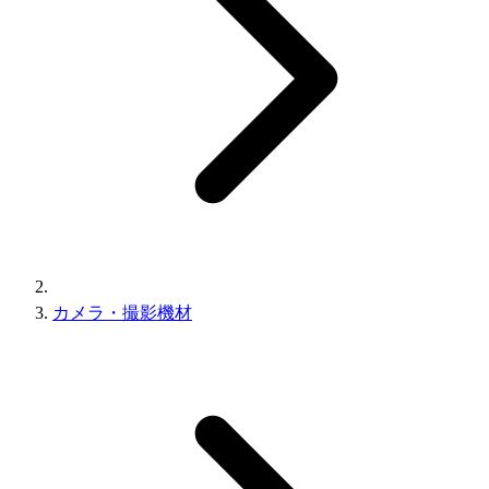
カメラ・撮影機材