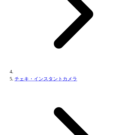
チェキ・インスタントカメラ