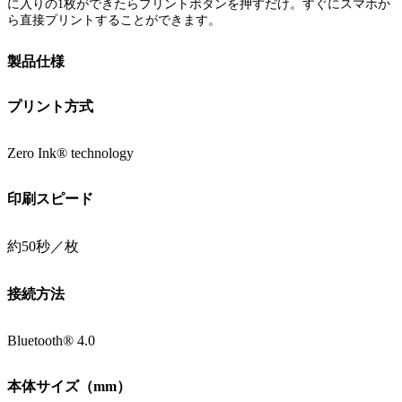
に入りの1枚ができたらプリントボタンを押すだけ。すぐにスマホか
ら直接プリントすることができます。
製品仕様
プリント方式
Zero Ink® technology
印刷スピード
約50秒／枚
接続方法
Bluetooth® 4.0
本体サイズ（mm）