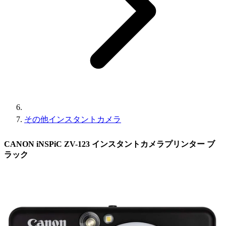
その他インスタントカメラ
CANON iNSPiC ZV-123 インスタントカメラプリンター ブ
ラック