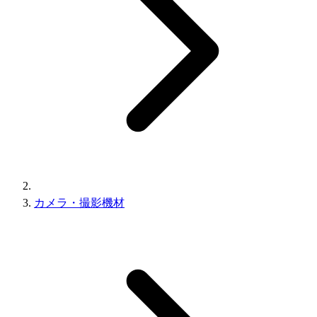
カメラ・撮影機材