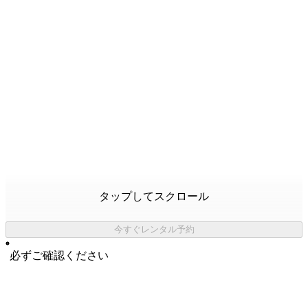
タップしてスクロール
今すぐレンタル予約
必ずご確認ください