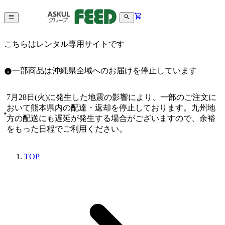
こちらはレンタル専用サイトです
一部商品は沖縄県全域へのお届けを停止しています
7月28日(火)に発生した地震の影響により、一部のご注文に
おいて熊本県内の配達・返却を停止しております。九州地
方の配送にも遅延が発生する場合がございますので、余裕
をもった日程でご利用ください。
TOP