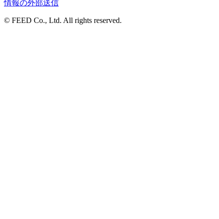
情報の外部送信
© FEED Co., Ltd. All rights reserved.