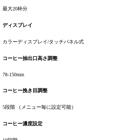
最大20杯分
ディスプレイ
カラーディスプレイ/タッチパネル式
コーヒー抽出口高さ調整
78-150mm
コーヒー挽き目調整
5段階 （メニュー毎に設定可能）
コーヒー濃度設定