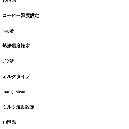
10段階
コーヒー温度設定
3段階
熱湯温度設定
3段階
ミルクタイプ
foam、steam
ミルク温度設定
10段階