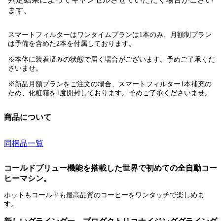
ます。
スマートフィルターはワンタイムプランは1本のみ、月額制プラン
は予備を含めた2本を付属しております。
※本体に装着済みの状態で届く場合がございます。予めご了承くだ
さいませ。
※新品月額プランをご注文の場合、スマートフィルター1本補充の
ため、化粧箱を1度開封しております。予めご了承くださいませ。
商品について
同梱品一覧
コールドブリュー機能を搭載した世界で初めての全自動コー
ヒーマシン。
ホットもコールドも最高品質のコーヒーをワンタッチで楽しめま
す。