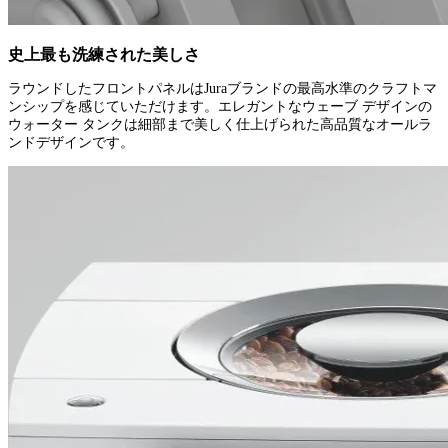
史上最も洗練された美しさ
ラウンドしたフロントパネルはJuraブランドの最高水準のクラフトマ
ンシップを感じていただけます。エレガントなウェーブ デザインの
ウォーター タンクは細部まで美しく仕上げられた高品質なオールラ
ンドデザインです。