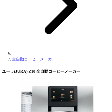
全自動コーヒーメーカー
ユーラ(JURA) Z10 全自動コーヒーメーカー