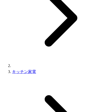
キッチン家電