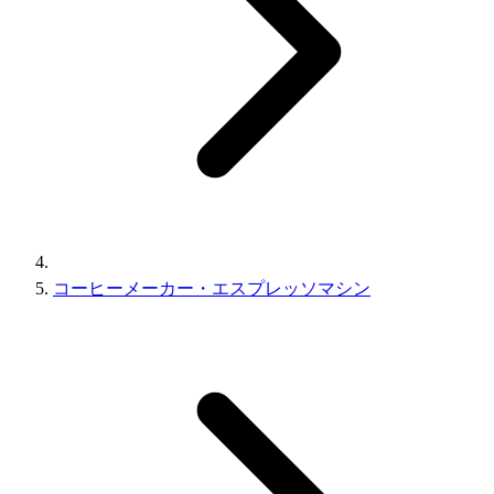
コーヒーメーカー・エスプレッソマシン