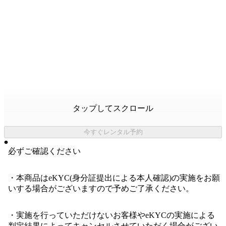
タップしてスクロール
今すぐレンタル予約
必ずご確認ください
・本商品はeKYC(身分証提出による本人確認)の実施をお願
いする場合がございますので予めご了承ください。
・実施を行っていただけないお客様やeKYCの実施による
判定結果によってキャンセルさせていただく場合がござい