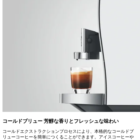
コールドブリュー 芳醇な香りとフレッシュな味わい
コールドエクストラクションプロセスにより、本格的なコールドブ
リューコーヒーを簡単につくることができます。アイスコーヒーや