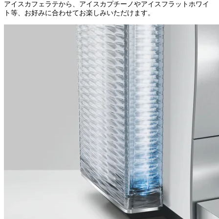
アイスカフェラテから、アイスカプチーノやアイスフラットホワイ
ト等、お好みに合わせてお楽しみいただけます。