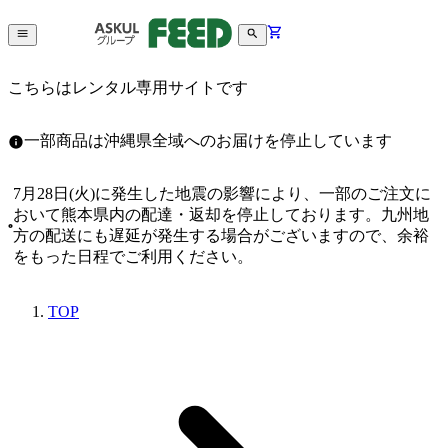
こちらはレンタル専用サイトです
一部商品は沖縄県全域へのお届けを停止しています
7月28日(火)に発生した地震の影響により、一部のご注文に
おいて熊本県内の配達・返却を停止しております。九州地
方の配送にも遅延が発生する場合がございますので、余裕
をもった日程でご利用ください。
TOP