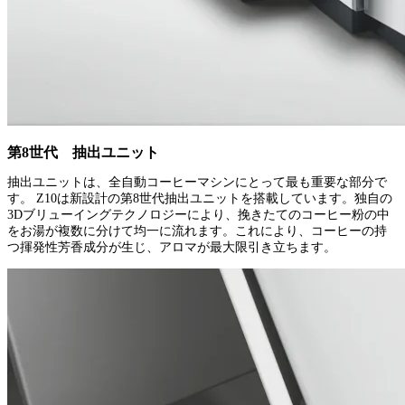
第8世代 抽出ユニット
抽出ユニットは、全自動コーヒーマシンにとって最も重要な部分で
す。 Z10は新設計の第8世代抽出ユニットを搭載しています。独自の
3Dブリューイングテクノロジーにより、挽きたてのコーヒー粉の中
をお湯が複数に分けて均一に流れます。これにより、コーヒーの持
つ揮発性芳香成分が生じ、アロマが最大限引き立ちます。