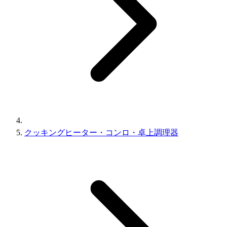
クッキングヒーター・コンロ・卓上調理器