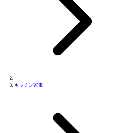
キッチン家電