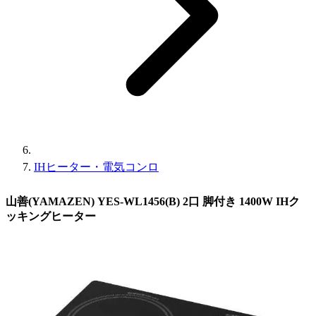
IHヒーター・電気コンロ
山善(YAMAZEN) YES-WL1456(B) 2口 脚付き 1400W IHク
ッキングヒーター