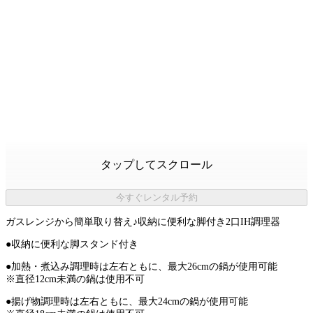
タップしてスクロール
今すぐレンタル予約
ガスレンジから簡単取り替え♪収納に便利な脚付き2口IH調理器
●収納に便利な脚スタンド付き
●加熱・煮込み調理時は左右ともに、最大26cmの鍋が使用可能
※直径12cm未満の鍋は使用不可
●揚げ物調理時は左右ともに、最大24cmの鍋が使用可能