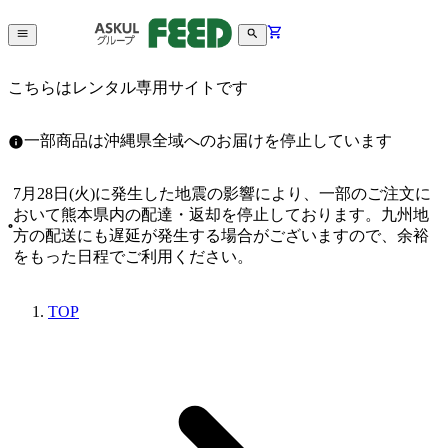
こちらはレンタル専用サイトです
一部商品は沖縄県全域へのお届けを停止しています
7月28日(火)に発生した地震の影響により、一部のご注文に
おいて熊本県内の配達・返却を停止しております。九州地
方の配送にも遅延が発生する場合がございますので、余裕
をもった日程でご利用ください。
TOP