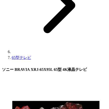
65型テレビ
ソニー BRAVIA XRJ-65X95L 65型 4K液晶テレビ