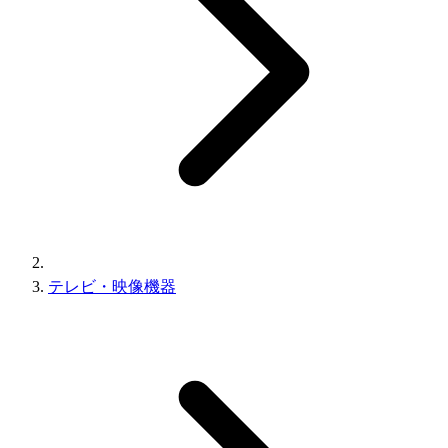
テレビ・映像機器