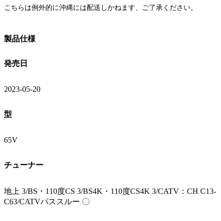
こちらは例外的に
沖縄には配送しかねます
、ご了承ください。
製品仕様
発売日
2023-05-20
型
65V
チューナー
地上 3/BS・110度CS 3/BS4K・110度CS4K 3/CATV：CH C13-
C63/CATVパススルー 〇