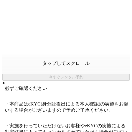
タップしてスクロール
今すぐレンタル予約
必ずご確認ください
・本商品はeKYC(身分証提出による本人確認)の実施をお願
いする場合がございますので予めご了承ください。
・実施を行っていただけないお客様やeKYCの実施による
判定結果によってキャンセルさせていただく場合がござい