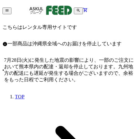
こちらはレンタル専用サイトです
一部商品は沖縄県全域へのお届けを停止しています
7月28日(火)に発生した地震の影響により、一部のご注文に
おいて熊本県内の配達・返却を停止しております。九州地
方の配送にも遅延が発生する場合がございますので、余裕
をもった日程でご利用ください。
TOP