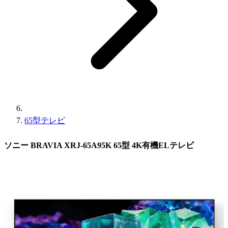
65型テレビ
ソニー BRAVIA XRJ-65A95K 65型 4K有機ELテレビ