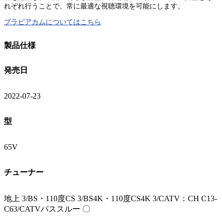
れぞれ行うことで、常に最適な視聴環境を可能にします。
ブラビアカムについてはこちら
製品仕様
発売日
2022-07-23
型
65V
チューナー
地上 3/BS・110度CS 3/BS4K・110度CS4K 3/CATV：CH C13-
C63/CATVパススルー 〇