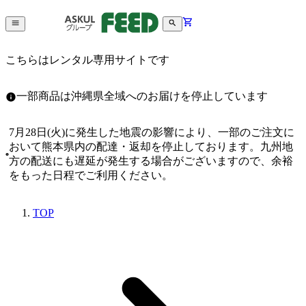
こちらはレンタル専用サイトです
一部商品は沖縄県全域へのお届けを停止しています
7月28日(火)に発生した地震の影響により、一部のご注文に
おいて熊本県内の配達・返却を停止しております。九州地
方の配送にも遅延が発生する場合がございますので、余裕
をもった日程でご利用ください。
TOP