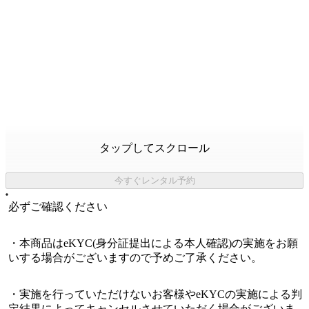
タップしてスクロール
今すぐレンタル予約
必ずご確認ください
・本商品はeKYC(身分証提出による本人確認)の実施をお願
いする場合がございますので予めご了承ください。
・実施を行っていただけないお客様やeKYCの実施による判
定結果によってキャンセルさせていただく場合がございま