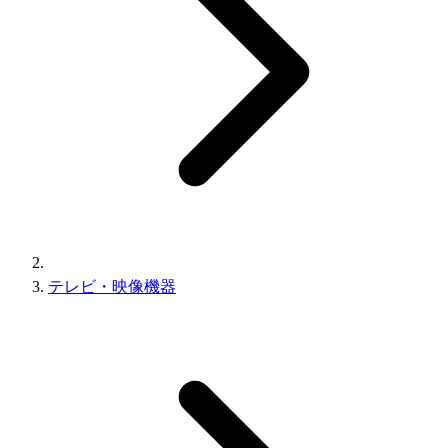
テレビ・映像機器