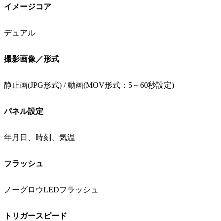
イメージコア
デュアル
撮影画像／形式
静止画(JPG形式) / 動画(MOV形式：5～60秒設定)
パネル設定
年月日、時刻、気温
フラッシュ
ノーグロウLEDフラッシュ
トリガースピード