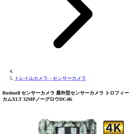
トレイルカメラ・センサーカメラ
Bushnell センサーカメラ 屋外型センサーカメラ トロフィー
カムXLT 32MPノーグロウDC4K