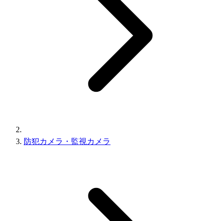
防犯カメラ・監視カメラ