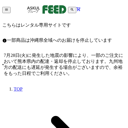
こちらはレンタル専用サイトです
一部商品は沖縄県全域へのお届けを停止しています
7月28日(火)に発生した地震の影響により、一部のご注文に
おいて熊本県内の配達・返却を停止しております。九州地
方の配送にも遅延が発生する場合がございますので、余裕
をもった日程でご利用ください。
TOP