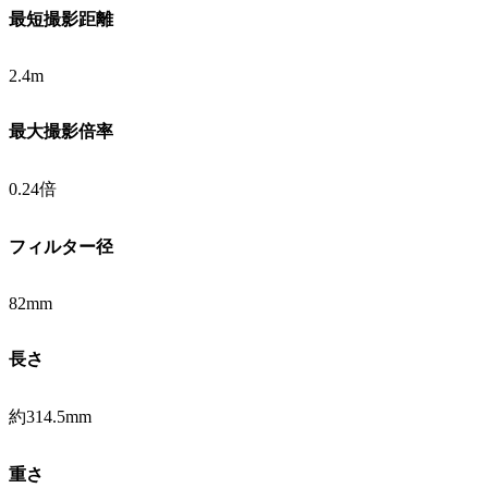
最短撮影距離
2.4m
最大撮影倍率
0.24倍
フィルター径
82mm
長さ
約314.5mm
重さ