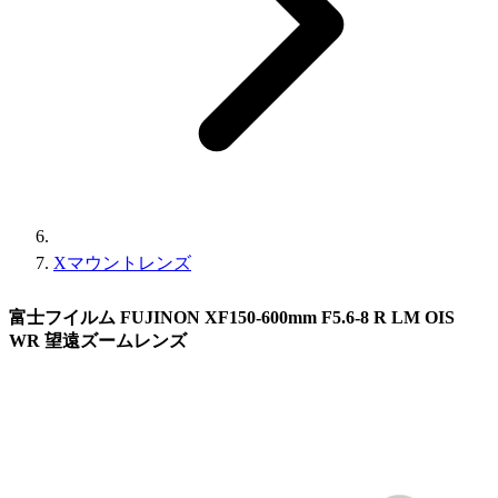
Xマウントレンズ
富士フイルム FUJINON XF150-600mm F5.6-8 R LM OIS
WR 望遠ズームレンズ