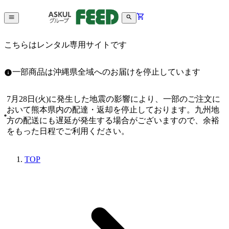
こちらはレンタル専用サイトです
一部商品は沖縄県全域へのお届けを停止しています
7月28日(火)に発生した地震の影響により、一部のご注文に
おいて熊本県内の配達・返却を停止しております。九州地
方の配送にも遅延が発生する場合がございますので、余裕
をもった日程でご利用ください。
TOP