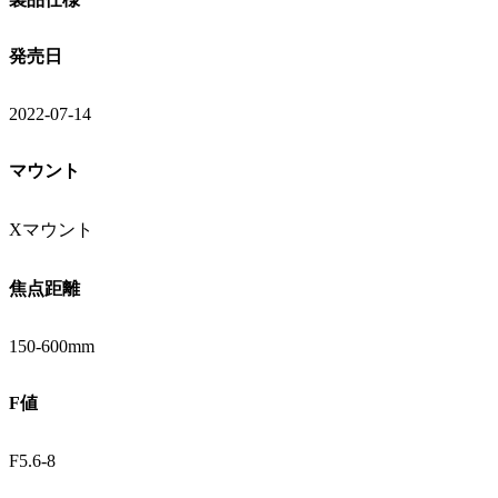
発売日
2022-07-14
マウント
Xマウント
焦点距離
150-600mm
F値
F5.6-8