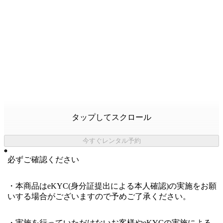
タップしてスクロール
今すぐレンタル予約
必ずご確認ください
・本商品はeKYC(身分証提出による本人確認)の実施をお願
いする場合がございますので予めご了承ください。
・実施を行っていただけないお客様やeKYCの実施による