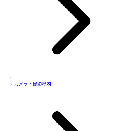
カメラ・撮影機材