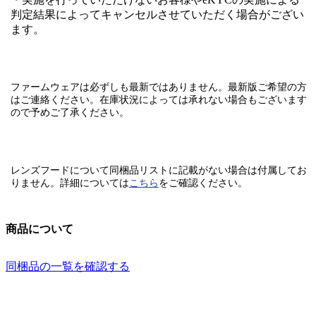
判定結果によってキャンセルさせていただく場合がござい
ます。
ファームウェアは必ずしも最新ではありません。最新版ご希望の方
はご連絡ください。在庫状況によっては承れない場合もございます
ので予めご了承ください。
レンズフードについて同梱品リストに記載がない場合は付属してお
りません。
詳細については
こちら
をご確認ください。
商品について
同梱品の一覧を確認する