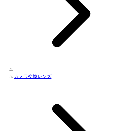
カメラ交換レンズ