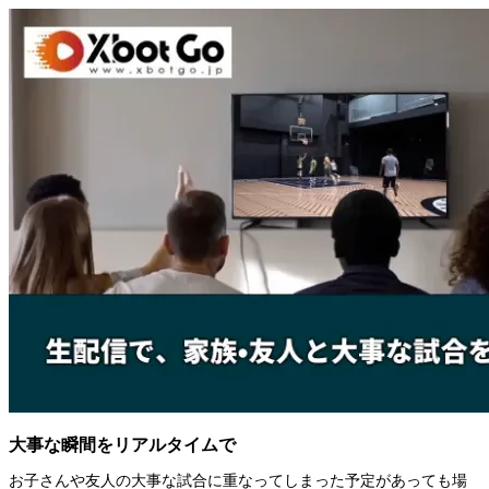
大事な瞬間をリアルタイムで
お子さんや友人の大事な試合に重なってしまった予定があっても場