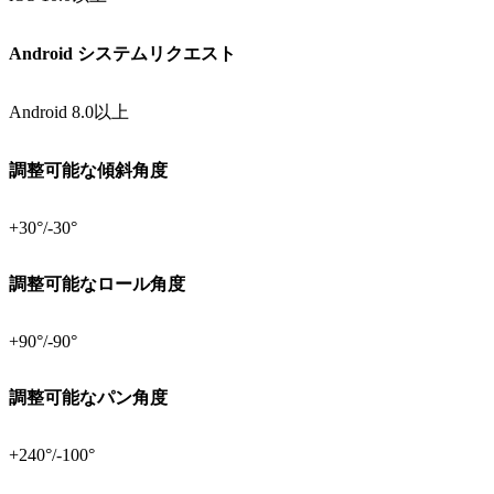
Android システムリクエスト
Android 8.0以上
調整可能な傾斜角度
+30°/-30°
調整可能なロール角度
+90°/-90°
調整可能なパン角度
+240°/-100°