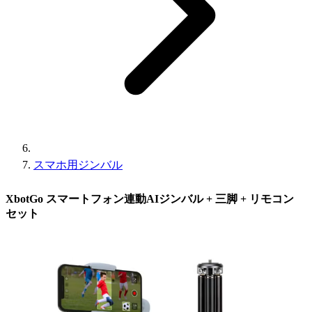
スマホ用ジンバル
XbotGo スマートフォン連動AIジンバル + 三脚 + リモコン
セット