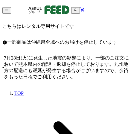
こちらはレンタル専用サイトです
一部商品は沖縄県全域へのお届けを停止しています
7月28日(火)に発生した地震の影響により、一部のご注文に
おいて熊本県内の配達・返却を停止しております。九州地
方の配送にも遅延が発生する場合がございますので、余裕
をもった日程でご利用ください。
TOP