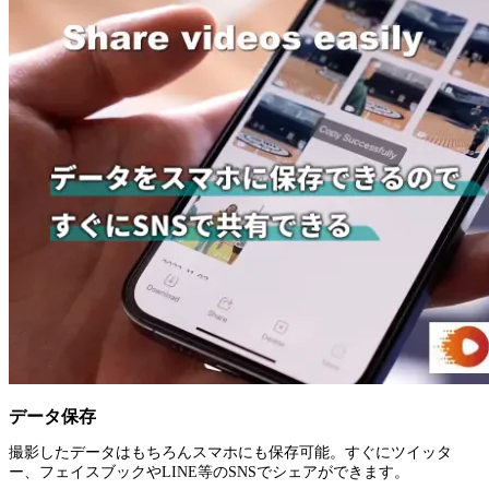
データ保存
撮影したデータはもちろんスマホにも保存可能。すぐにツイッタ
ー、フェイスブックやLINE等のSNSでシェアができます。