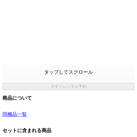
タップしてスクロール
今すぐレンタル予約
商品について
同梱品一覧
セットに含まれる商品