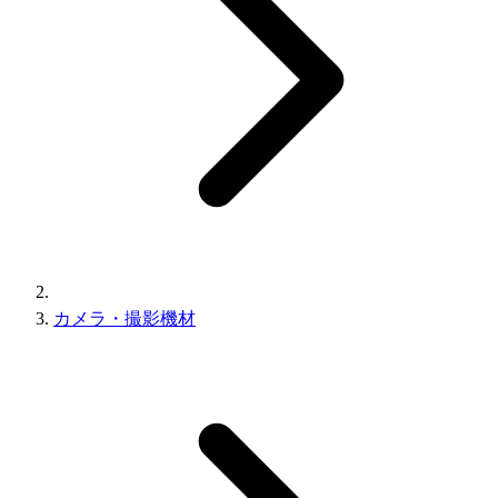
カメラ・撮影機材