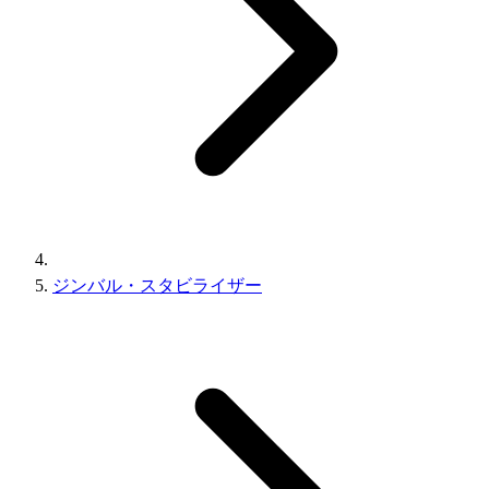
ジンバル・スタビライザー