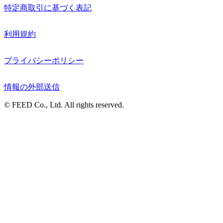
特定商取引に基づく表記
利用規約
プライバシーポリシー
情報の外部送信
© FEED Co., Ltd. All rights reserved.