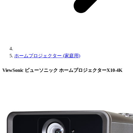
ホームプロジェクター (家庭用)
ViewSonic ビューソニック ホームプロジェクターX10-4K