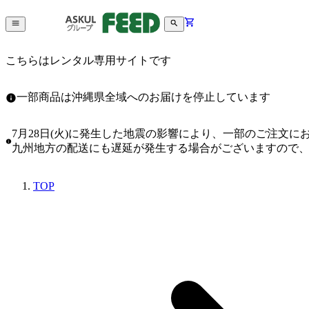
こちらはレンタル専用サイトです
一部商品は沖縄県全域へのお届けを停止しています
7月28日(火)に発生した地震の影響により、一部のご注文
九州地方の配送にも遅延が発生する場合がございますので
TOP