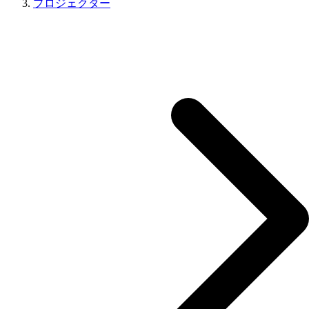
プロジェクター