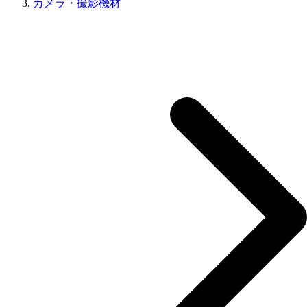
カメラ・撮影機材