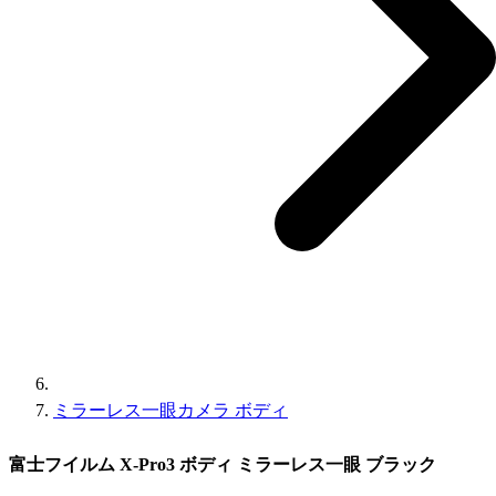
ミラーレス一眼カメラ ボディ
富士フイルム X-Pro3 ボディ ミラーレス一眼 ブラック