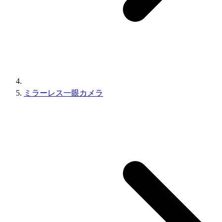
ミラーレス一眼カメラ