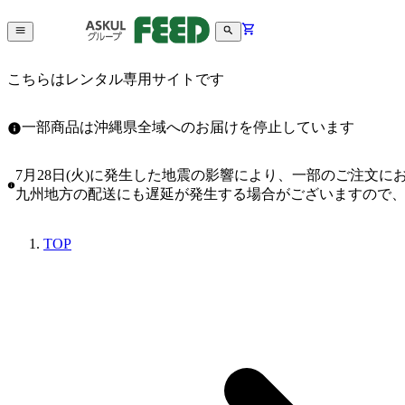
こちらはレンタル専用サイトです
一部商品は沖縄県全域へのお届けを停止しています
7月28日(火)に発生した地震の影響により、一部のご注文
九州地方の配送にも遅延が発生する場合がございますので
TOP