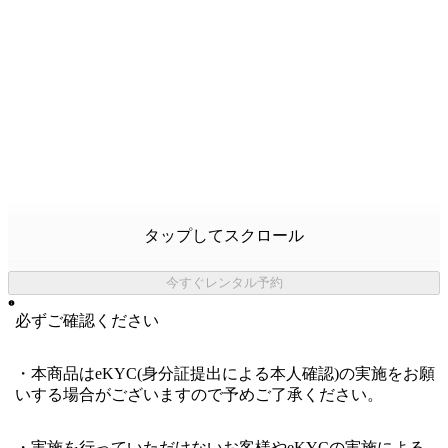
タップしてスクロール
今すぐレンタル予約
必ずご確認ください
・本商品はeKYC(身分証提出による本人確認)の実施をお願
いする場合がございますので予めご了承ください。
・実施を行っていただけないお客様やeKYCの実施による