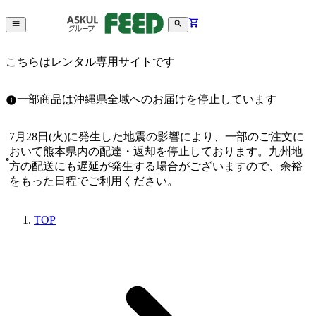
こちらはレンタル専用サイトです
一部商品は沖縄県全域へのお届けを停止しています
7月28日(火)に発生した地震の影響により、一部のご注文に
おいて熊本県内の配達・返却を停止しております。九州地
方の配送にも遅延が発生する場合がございますので、余裕
をもった日程でご利用ください。
TOP