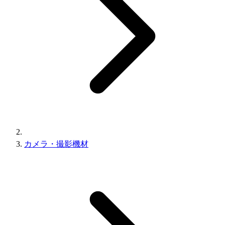
カメラ・撮影機材