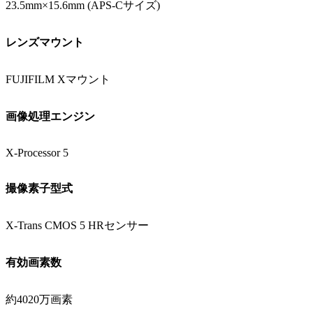
23.5mm×15.6mm (APS-Cサイズ)
レンズマウント
FUJIFILM Xマウント
画像処理エンジン
X-Processor 5
撮像素子型式
X-Trans CMOS 5 HRセンサー
有効画素数
約4020万画素