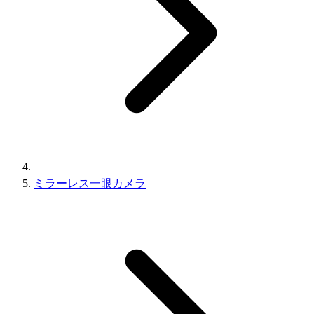
ミラーレス一眼カメラ