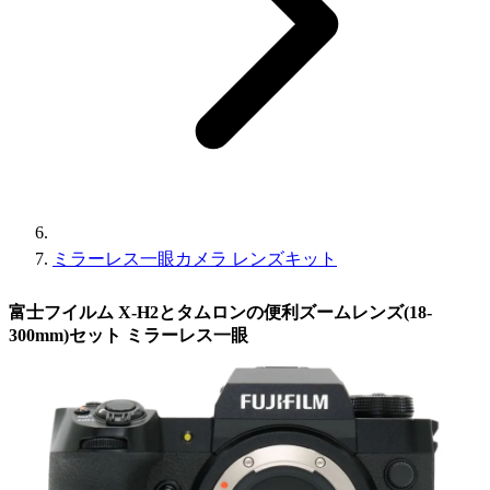
ミラーレス一眼カメラ レンズキット
富士フイルム X-H2とタムロンの便利ズームレンズ(18-
300mm)セット ミラーレス一眼