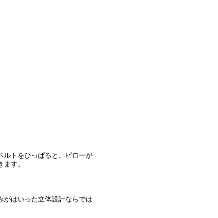
」
ベルトをひっぱると、ピローが
きます。
みがはいった立体設計ならでは