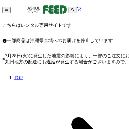
こちらはレンタル専用サイトです
一部商品は沖縄県全域へのお届けを停止しています
7月28日(火)に発生した地震の影響により、一部のご注文
九州地方の配送にも遅延が発生する場合がございますので
TOP