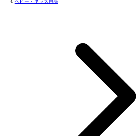
ベビー・キッズ用品