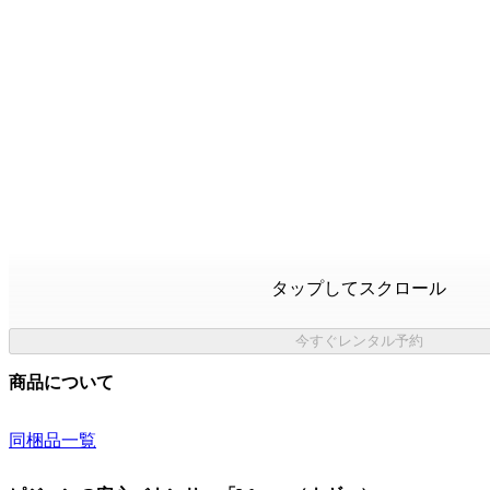
タップしてスクロール
今すぐレンタル予約
商品について
同梱品一覧