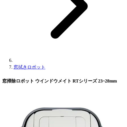
窓拭きロボット
窓掃除ロボット ウインドウメイト RTシリーズ 23~28mm