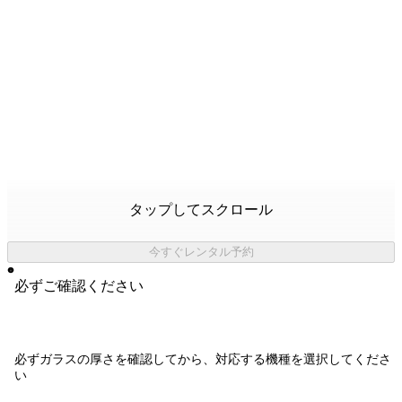
タップしてスクロール
今すぐレンタル予約
必ずご確認ください
必ず
ガラスの厚さを確認
してから、対応する機種を選択してくださ
い