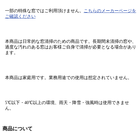
一部の特殊な窓ではご利用頂けません。
こちらのメーカーページを
ご確認ください
本商品は日常的な窓清掃のための商品です。
長期間未清掃の窓や、
過度な汚れのある窓はお客様ご自身で清掃が必要となる場合があり
ます。
本商品は家庭用です。
業務用途での使用は想定されていません。
5℃以下・40℃以上の環境、雨天・降雪・強風時は使用できませ
ん。
商品について