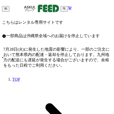
こちらはレンタル専用サイトです
一部商品は沖縄県全域へのお届けを停止しています
7月28日(火)に発生した地震の影響により、一部のご注文に
おいて熊本県内の配達・返却を停止しております。九州地
方の配送にも遅延が発生する場合がございますので、余裕
をもった日程でご利用ください。
TOP