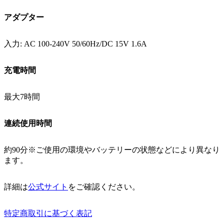
アダプター
入力: AC 100-240V 50/60Hz/DC 15V 1.6A
充電時間
最大7時間
連続使用時間
約90分※ご使用の環境やバッテリーの状態などにより異なり
ます。
詳細は
公式サイト
をご確認ください。
特定商取引に基づく表記