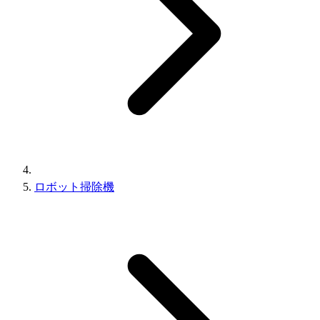
ロボット掃除機