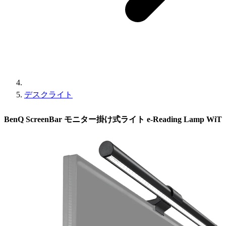
デスクライト
BenQ ScreenBar モニター掛け式ライト e-Reading Lamp WiT