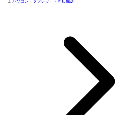
パソコン・タブレット・周辺機器