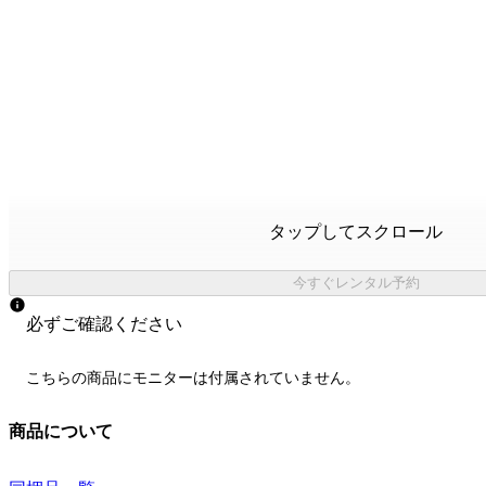
タップしてスクロール
今すぐレンタル予約
必ずご確認ください
こちらの商品にモニターは付属されていません。
商品について