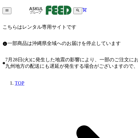
こちらはレンタル専用サイトです
一部商品は沖縄県全域へのお届けを停止しています
7月28日(火)に発生した地震の影響により、一部のご注文
九州地方の配送にも遅延が発生する場合がございますので
TOP