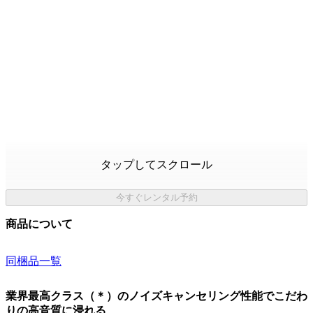
タップしてスクロール
今すぐレンタル予約
商品について
同梱品一覧
業界最高クラス（＊）のノイズキャンセリング性能でこだわ
りの高音質に浸れる