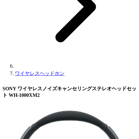
ワイヤレスヘッドホン
SONY ワイヤレスノイズキャンセリングステレオヘッドセッ
ト WH-1000XM2