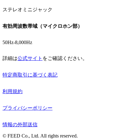
ステレオミニジャック
有効周波数帯域（マイクロホン部）
50Hz-8,000Hz
詳細は
公式サイト
をご確認ください。
特定商取引に基づく表記
利用規約
プライバシーポリシー
情報の外部送信
© FEED Co., Ltd. All rights reserved.