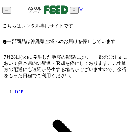
こちらはレンタル専用サイトです
一部商品は沖縄県全域へのお届けを停止しています
7月28日(火)に発生した地震の影響により、一部のご注文に
おいて熊本県内の配達・返却を停止しております。九州地
方の配送にも遅延が発生する場合がございますので、余裕
をもった日程でご利用ください。
TOP