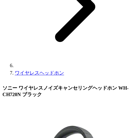
ワイヤレスヘッドホン
ソニー ワイヤレスノイズキャンセリングヘッドホン WH-
CH720N ブラック