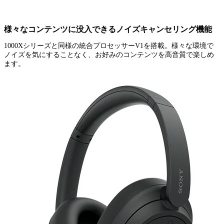
様々なコンテンツに没入できるノイズキャンセリング機能
1000Xシリーズと同様の統合プロセッサーV1を搭載。様々な環境で
ノイズを気にすることなく、お好みのコンテンツを高音質で楽しめ
ます。