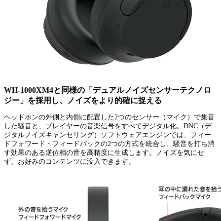
WH-1000XM4と同様の「デュアルノイズセンサーテクノロ
ジー」を採用し、ノイズをより的確に捉える
ヘッドホンの外側と内側に配置した2つのセンサー（マイク）で集音
した騒音と、プレイヤーの音楽信号をすべてデジタル化。DNC（デ
ジタルノイズキャンセリング）ソフトウェアエンジンでは、フィー
ドフォワード・フィードバックの2つの方式を統合し、騒音を打ち消
す効果のある逆位相の音を高精度に生成します。ノイズを気にせ
ず、お好みのコンテンツに没入できます。