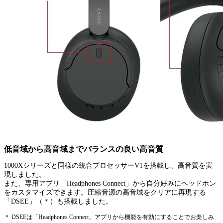
低音域から高音域までバランスの良い高音質
1000Xシリーズと同様の統合プロセッサーV1を搭載し、高音質を実
現しました。
また、専用アプリ「Headphones Connect」から自分好みにヘッドホン
をカスタマイズできます。圧縮音源の高音域をクリアに再現する
「DSEE」（＊）も搭載しました。
＊ DSEEは「Headphones Connect」アプリから機能を有効にすることでお楽しみ