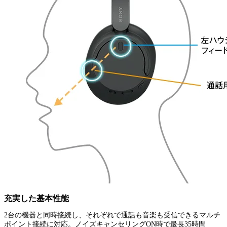
充実した基本性能
2台の機器と同時接続し、それぞれで通話も音楽も受信できるマルチ
ポイント接続に対応。ノイズキャンセリングON時で最長35時間