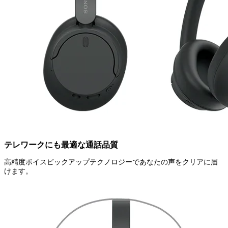
テレワークにも最適な通話品質
高精度ボイスピックアップテクノロジーであなたの声をクリアに届
けます。