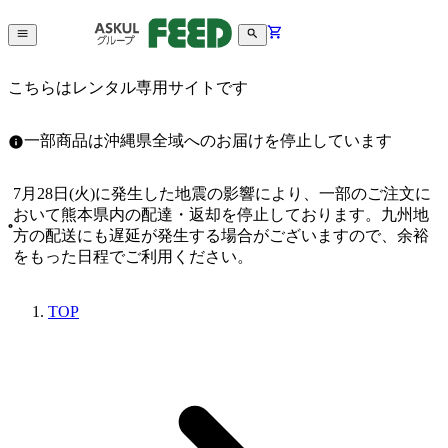
こちらはレンタル専用サイトです
一部商品は沖縄県全域へのお届けを停止しています
7月28日(火)に発生した地震の影響により、一部のご注文に
おいて熊本県内の配達・返却を停止しております。九州地
方の配送にも遅延が発生する場合がございますので、余裕
をもった日程でご利用ください。
TOP