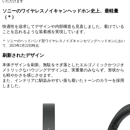
いただけます
ソニーのワイヤレスノイキャンヘッドホン史上、最軽量
（＊）
快適性を追求してデザインや内部構造も見直しました。着けている
ことを忘れるような装着感を実現しています。
＊ ソニーのヘッドバンド型ワイヤレスノイズキャンセリングヘッドホンにおい
て、2023年2月22日時点
刷新されたデザイン
本体デザインを刷新。無駄をそぎ落としたエルゴノミックかつジオ
メトリックなハウジングデザインは、実重量のみならず、形状から
も軽やかさを感じさせます。
また、インテリアに馴染みやすい落ち着いたトーンのカラーを採用
しました。