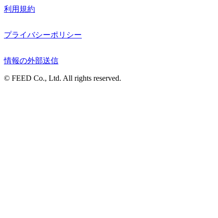
利用規約
プライバシーポリシー
情報の外部送信
© FEED Co., Ltd. All rights reserved.