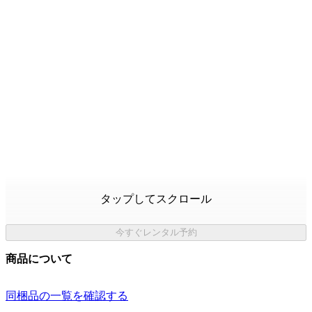
タップしてスクロール
今すぐレンタル予約
商品について
同梱品の一覧を確認する