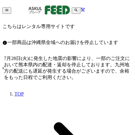
こちらはレンタル専用サイトです
一部商品は沖縄県全域へのお届けを停止しています
7月28日(火)に発生した地震の影響により、一部のご注文に
おいて熊本県内の配達・返却を停止しております。九州地
方の配送にも遅延が発生する場合がございますので、余裕
をもった日程でご利用ください。
TOP