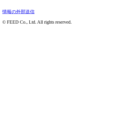
情報の外部送信
© FEED Co., Ltd. All rights reserved.