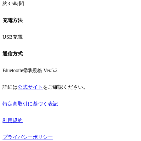
約3.5時間
充電方法
USB充電
通信方式
Bluetooth標準規格 Ver.5.2
詳細は
公式サイト
をご確認ください。
特定商取引に基づく表記
利用規約
プライバシーポリシー