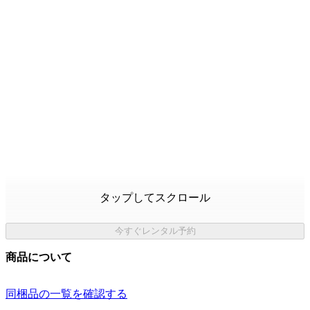
タップしてスクロール
今すぐレンタル予約
商品について
同梱品の一覧を確認する