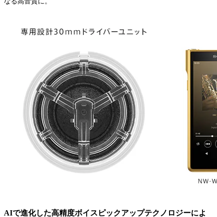
なる高音質に。
AIで進化した高精度ボイスピックアップテクノロジーによ