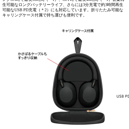
生可能なロングバッテリーライフ、さらには3分充電で約3時間再生
可能なUSB PD充電（＊2）にも対応しています。折りたたみ可能な
キャリングケース付属で持ち運びも便利です。