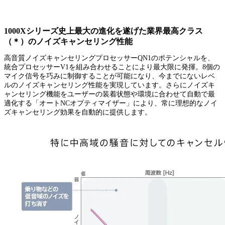
1000Xシリーズ史上最大の進化を遂げた業界最高クラス
（＊）のノイズキャンセリング性能
高音質ノイズキャンセリングプロセッサーQN1のポテンシャルを、
統合プロセッサーV1を組み合わせることにより最大限に発揮。8個の
マイク信号を巧みに制御することが可能になり、今までにないレベ
ルのノイズキャンセリング性能を実現しています。さらにノイズキ
ャンセリング機能をユーザーの装着状態や環境に合わせて自動で最
適化する「オートNCオプティマイザー」により、常に理想的なノイ
ズキャンセリング効果を自動的に提供します。