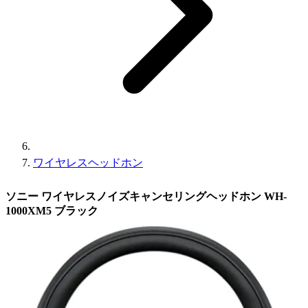
ワイヤレスヘッドホン
ソニー ワイヤレスノイズキャンセリングヘッドホン WH-
1000XM5 ブラック