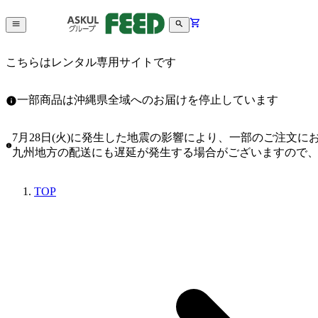
こちらはレンタル専用サイトです
一部商品は沖縄県全域へのお届けを停止しています
7月28日(火)に発生した地震の影響により、一部のご注文
九州地方の配送にも遅延が発生する場合がございますので
TOP