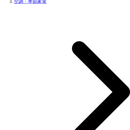
空調・季節家電