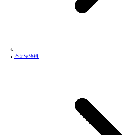
空気清浄機