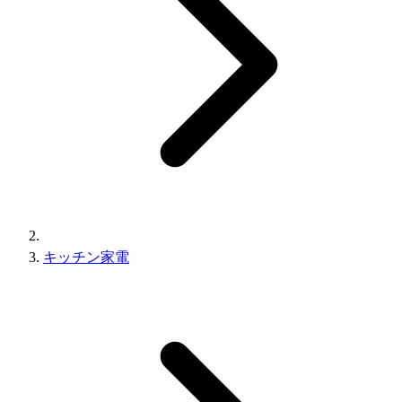
キッチン家電