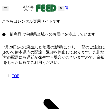
こちらはレンタル専用サイトです
一部商品は沖縄県全域へのお届けを停止しています
7月28日(火)に発生した地震の影響により、一部のご注文に
おいて熊本県内の配達・返却を停止しております。九州地
方の配送にも遅延が発生する場合がございますので、余裕
をもった日程でご利用ください。
TOP