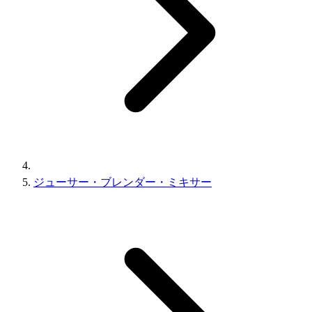
ジューサー・ブレンダー・ミキサー