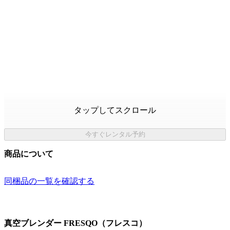
タップしてスクロール
今すぐレンタル予約
商品について
同梱品の一覧を確認する
真空ブレンダー FRESQO（フレスコ）