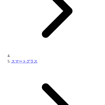
スマートグラス