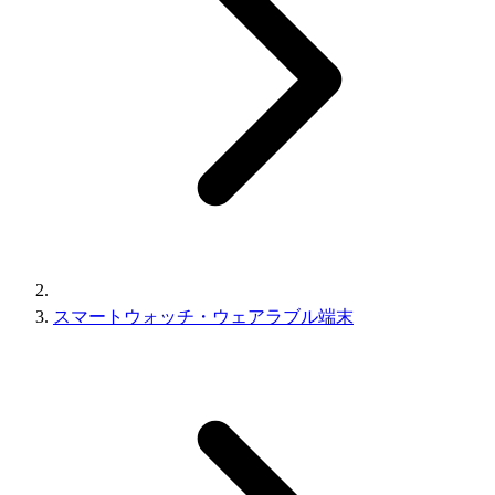
スマートウォッチ・ウェアラブル端末