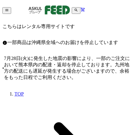
こちらはレンタル専用サイトです
一部商品は沖縄県全域へのお届けを停止しています
7月28日(火)に発生した地震の影響により、一部のご注文に
おいて熊本県内の配達・返却を停止しております。九州地
方の配送にも遅延が発生する場合がございますので、余裕
をもった日程でご利用ください。
TOP