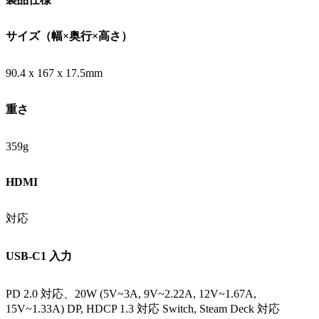
サイズ（幅×奥行×高さ）
90.4 x 167 x 17.5mm
重さ
359g
HDMI
対応
USB-C1 入力
PD 2.0 対応、20W (5V~3A, 9V~2.22A, 12V~1.67A,
15V~1.33A) DP, HDCP 1.3 対応 Switch, Steam Deck 対応