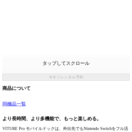
タップしてスクロール
今すぐレンタル予約
商品について
同梱品一覧
より長時間、より多機能で、もっと楽しめる。
VITURE Pro モバイルドックは、外出先でもNintendo Switchをフル活