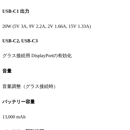
USB-C1 出力
20W (5V 3A, 9V 2.2A, 2V 1.66A, 15V 1.33A)
USB-C2, USB-C3
グラス接続用 DisplayPortの有効化
音量
音量調整（グラス接続時）
バッテリー容量
13,000 mAh