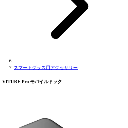
スマートグラス用アクセサリー
VITURE Pro モバイルドック