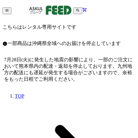
こちらはレンタル専用サイトです
一部商品は沖縄県全域へのお届けを停止しています
7月28日(火)に発生した地震の影響により、一部のご注文に
おいて熊本県内の配達・返却を停止しております。九州地
方の配送にも遅延が発生する場合がございますので、余裕
をもった日程でご利用ください。
TOP