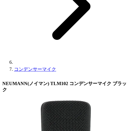
コンデンサーマイク
NEUMANN(ノイマン) TLM102 コンデンサーマイク ブラッ
ク