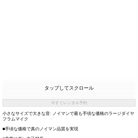
タップしてスクロール
今すぐレンタル予約
小さなサイズで大きな音: ノイマンで最も手頃な価格のラージダイヤ
フラムマイク
■手頃な価格で真のノイマン品質を実現