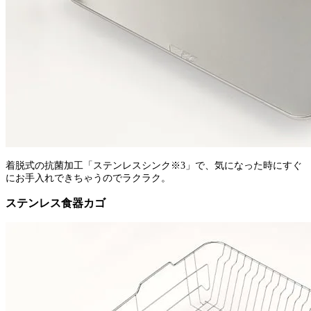
着脱式の抗菌加工「ステンレスシンク※3」で、気になった時にすぐ
にお手入れできちゃうのでラクラク。
ステンレス食器カゴ