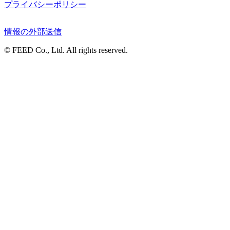
プライバシーポリシー
情報の外部送信
© FEED Co., Ltd. All rights reserved.