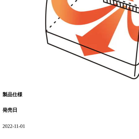
製品仕様
発売日
2022-11-01