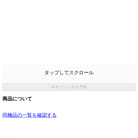
タップしてスクロール
今すぐレンタル予約
商品について
同梱品の一覧を確認する