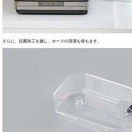
さらに、抗菌加工を施し、ホースの清潔も保ちます。