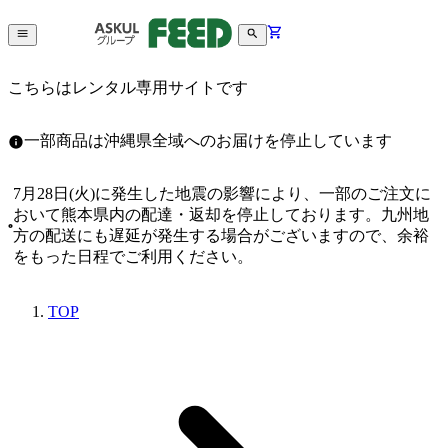
こちらはレンタル専用サイトです
一部商品は沖縄県全域へのお届けを停止しています
7月28日(火)に発生した地震の影響により、一部のご注文に
おいて熊本県内の配達・返却を停止しております。九州地
方の配送にも遅延が発生する場合がございますので、余裕
をもった日程でご利用ください。
TOP