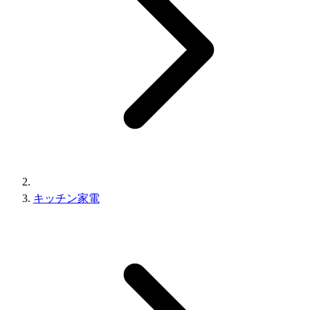
キッチン家電