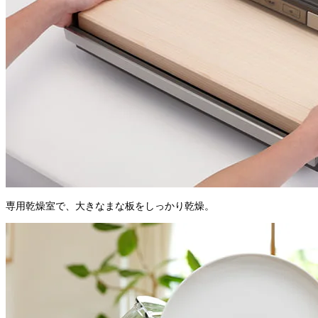
専用乾燥室で、大きなまな板をしっかり乾燥。