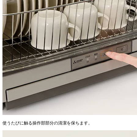
使うたびに触る操作部部分の清潔を保ちます。