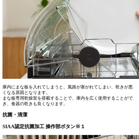
庫内にまな板を入れてしまうと、風路が塞がれてしまい、乾きが悪
くなる原因となります。
まな板専用乾燥室を搭載することで、庫内を広く使用することがで
き、食器の乾きも良くなります。
抗菌・清潔
SIAA認定抗菌加工 操作部ボタン※１