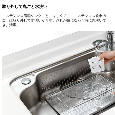
取り外して丸ごと水洗い
「ステンレス着脱シンク」と「はし立て」、「ステンレス食器カ
ゴ」は取り外して水洗いが可能。汚れが気になった時に丸洗いで
き、清潔。