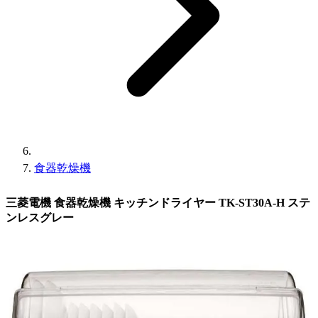
食器乾燥機
三菱電機 食器乾燥機 キッチンドライヤー TK-ST30A-H ステ
ンレスグレー