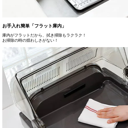
お手入れ簡単「フラット庫内」
庫内がフラットだから、拭き掃除もラクラク！
お掃除の時の煩わしさがない！