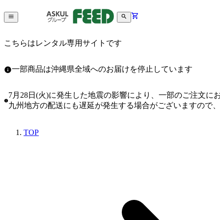
こちらはレンタル専用サイトです
一部商品は沖縄県全域へのお届けを停止しています
7月28日(火)に発生した地震の影響により、一部のご注文
九州地方の配送にも遅延が発生する場合がございますので
TOP