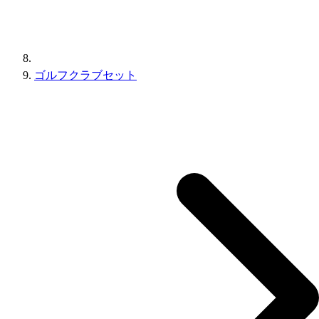
ゴルフクラブセット