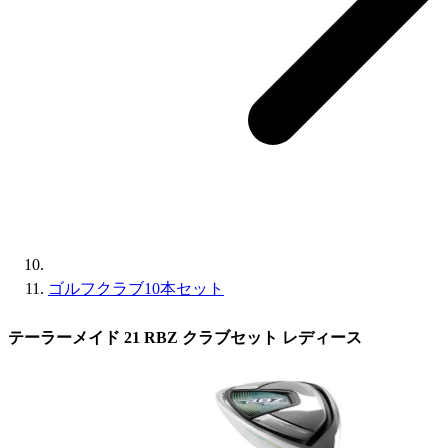
ゴルフクラブ10本セット
テーラーメイド 21 RBZ クラブセット レディース