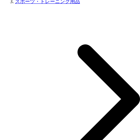
スポーツ・トレーニング用品