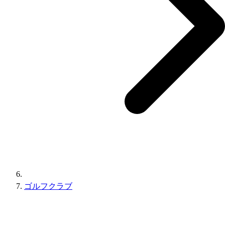
ゴルフクラブ