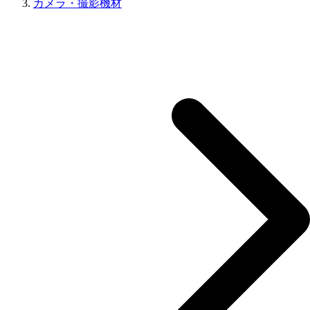
カメラ・撮影機材