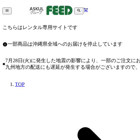
こちらはレンタル専用サイトです
一部商品は沖縄県全域へのお届けを停止しています
7月28日(火)に発生した地震の影響により、一部のご注文
九州地方の配送にも遅延が発生する場合がございますので
TOP