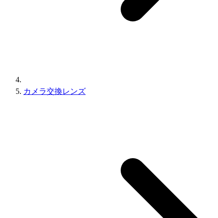
カメラ交換レンズ