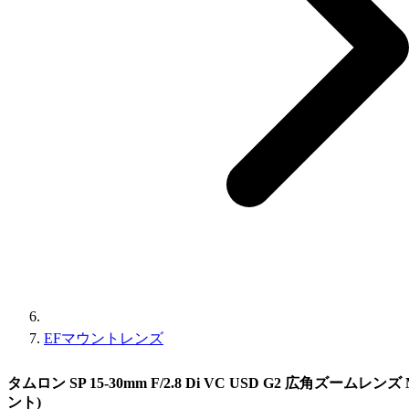
EFマウントレンズ
タムロン SP 15-30mm F/2.8 Di VC USD G2 広角ズームレンズ 
ント)