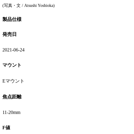
(写真・文 / Atsushi Yoshioka)
製品仕様
発売日
2021-06-24
マウント
Eマウント
焦点距離
11-20mm
F値