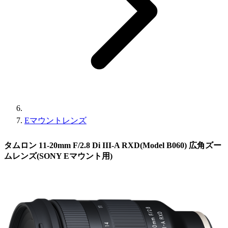
Eマウントレンズ
タムロン 11-20mm F/2.8 Di III-A RXD(Model B060) 広角ズー
ムレンズ(SONY Eマウント用)