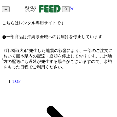
こちらはレンタル専用サイトです
一部商品は沖縄県全域へのお届けを停止しています
7月28日(火)に発生した地震の影響により、一部のご注文に
おいて熊本県内の配達・返却を停止しております。九州地
方の配送にも遅延が発生する場合がございますので、余裕
をもった日程でご利用ください。
TOP