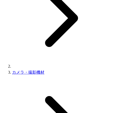
カメラ・撮影機材