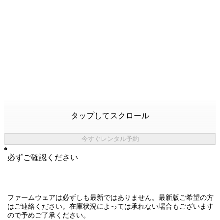
タップしてスクロール
今すぐレンタル予約
必ずご確認ください
ファームウェアは必ずしも最新ではありません。最新版ご希望の方
はご連絡ください。在庫状況によっては承れない場合もございます
ので予めご了承ください。