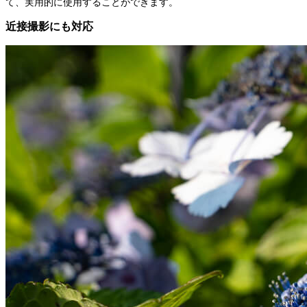
て、実用的に使用することができます。
近接撮影にも対応