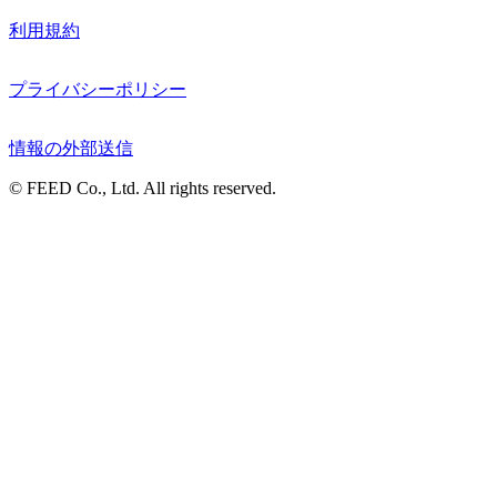
利用規約
プライバシーポリシー
情報の外部送信
© FEED Co., Ltd. All rights reserved.