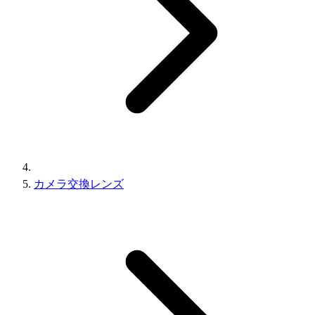
カメラ交換レンズ