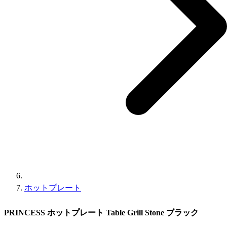
ホットプレート
PRINCESS ホットプレート Table Grill Stone ブラック