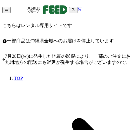
こちらはレンタル専用サイトです
一部商品は沖縄県全域へのお届けを停止しています
7月28日(火)に発生した地震の影響により、一部のご注文
九州地方の配送にも遅延が発生する場合がございますので
TOP