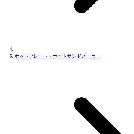
ホットプレート・ホットサンドメーカー