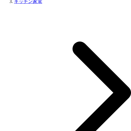
キッチン家電