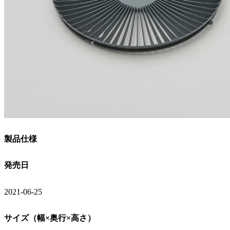
製品仕様
発売日
2021-06-25
サイズ（幅×奥行×高さ）