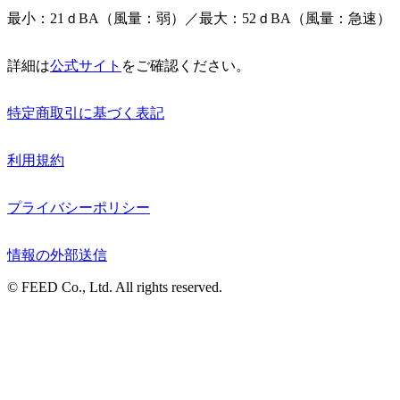
最小：21ｄBA（風量：弱）／最大：52ｄBA（風量：急速）
詳細は
公式サイト
をご確認ください。
特定商取引に基づく表記
利用規約
プライバシーポリシー
情報の外部送信
© FEED Co., Ltd. All rights reserved.