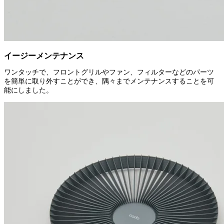
イージーメンテナンス
ワンタッチで、フロントグリルやファン、フィルターなどのパーツ
を簡単に取り外すことができ、隅々までメンテナンスすることを可
能にしました。