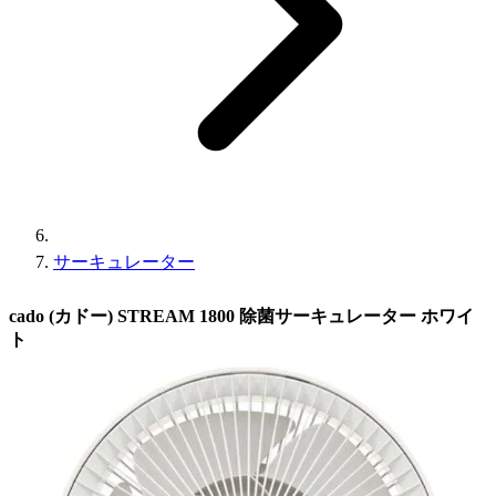
サーキュレーター
cado (カドー) STREAM 1800 除菌サーキュレーター ホワイ
ト