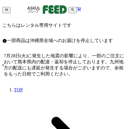
こちらはレンタル専用サイトです
一部商品は沖縄県全域へのお届けを停止しています
7月28日(火)に発生した地震の影響により、一部のご注文に
おいて熊本県内の配達・返却を停止しております。九州地
方の配送にも遅延が発生する場合がございますので、余裕
をもった日程でご利用ください。
TOP