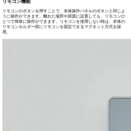
リモコン機能
リモコンのボタンを押すことで、本体操作パネルのボタンと同じよ
うに操作ができます。離れた場所や床面に設置しても、リモコンひ
とつで簡単に操作ができます。リモコンを使用しない時は、本体の
リモコンホルダー部にリモコンを固定できるマグネット方式を採
用。