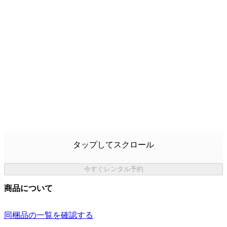
タップしてスクロール
今すぐレンタル予約
商品について
同梱品の一覧を確認する