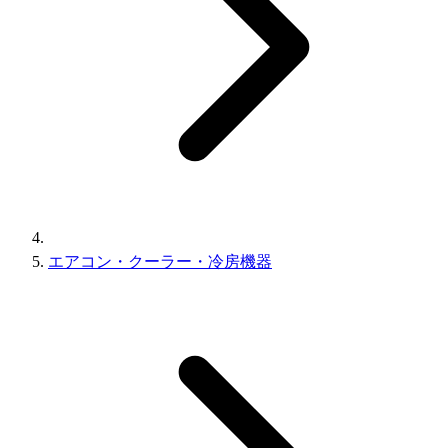
エアコン・クーラー・冷房機器