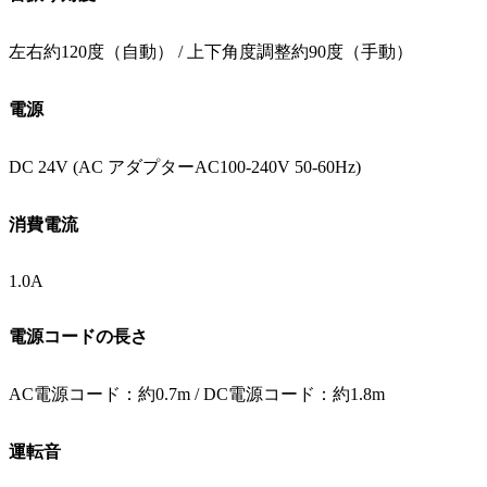
左右約120度（自動） / 上下角度調整約90度（手動）
電源
DC 24V (AC アダプターAC100-240V 50-60Hz)
消費電流
1.0A
電源コードの長さ
AC電源コード：約0.7m / DC電源コード：約1.8m
運転音