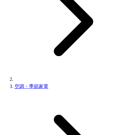
空調・季節家電