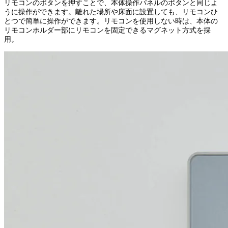
リモコンのボタンを押すことで、本体操作パネルのボタンと同じよ
うに操作ができます。離れた場所や床面に設置しても、リモコンひ
とつで簡単に操作ができます。リモコンを使用しない時は、本体の
リモコンホルダー部にリモコンを固定できるマグネット方式を採
用。