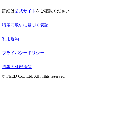
詳細は
公式サイト
をご確認ください。
特定商取引に基づく表記
利用規約
プライバシーポリシー
情報の外部送信
© FEED Co., Ltd. All rights reserved.