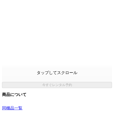
タップしてスクロール
今すぐレンタル予約
商品について
同梱品一覧