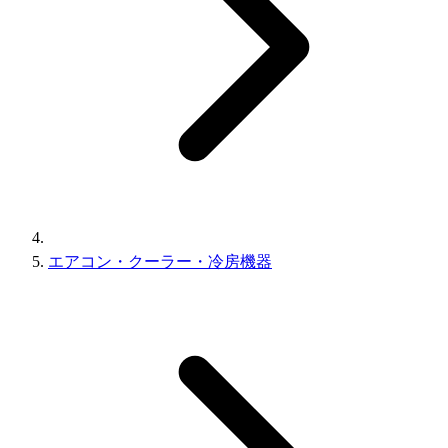
エアコン・クーラー・冷房機器