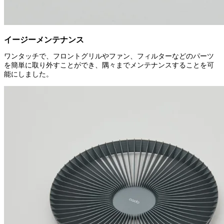
イージーメンテナンス
ワンタッチで、フロントグリルやファン、フィルターなどのパーツ
を簡単に取り外すことができ、隅々までメンテナンスすることを可
能にしました。