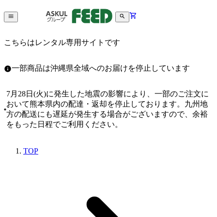
こちらはレンタル専用サイトです
一部商品は沖縄県全域へのお届けを停止しています
7月28日(火)に発生した地震の影響により、一部のご注文に
おいて熊本県内の配達・返却を停止しております。九州地
方の配送にも遅延が発生する場合がございますので、余裕
をもった日程でご利用ください。
TOP