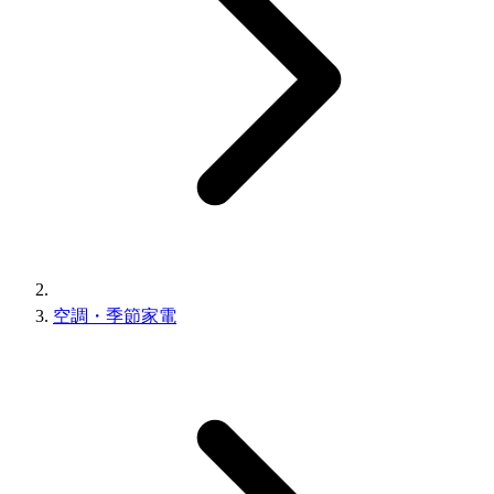
空調・季節家電