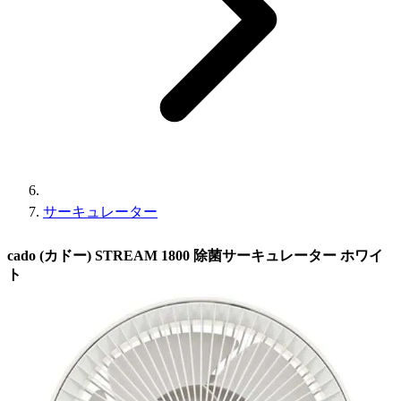
サーキュレーター
cado (カドー) STREAM 1800 除菌サーキュレーター ホワイ
ト