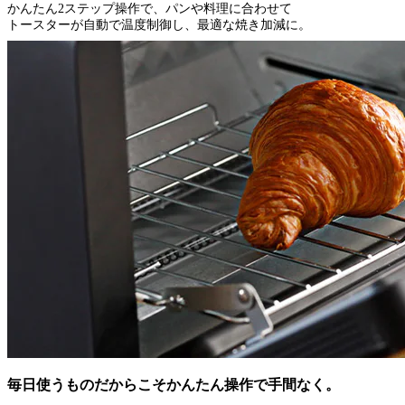
かんたん2ステップ操作で、パンや料理に合わせて
トースターが自動で温度制御し、最適な焼き加減に。
毎日使うものだからこそかんたん操作で手間なく。