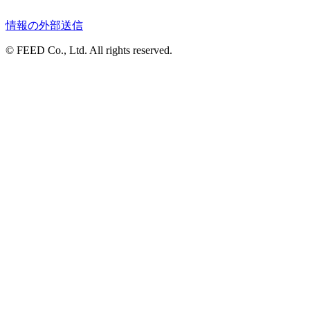
情報の外部送信
© FEED Co., Ltd. All rights reserved.