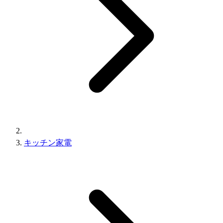
キッチン家電