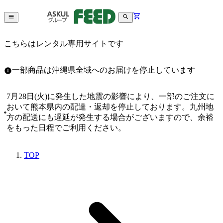
こちらはレンタル専用サイトです
一部商品は沖縄県全域へのお届けを停止しています
7月28日(火)に発生した地震の影響により、一部のご注文に
おいて熊本県内の配達・返却を停止しております。九州地
方の配送にも遅延が発生する場合がございますので、余裕
をもった日程でご利用ください。
TOP