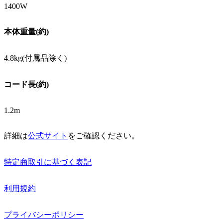
1400W
本体重量(約)
4.8kg(付属品除く)
コード長(約)
1.2m
詳細は
公式サイト
をご確認ください。
特定商取引に基づく表記
利用規約
プライバシーポリシー