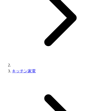
キッチン家電