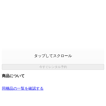
タップしてスクロール
今すぐレンタル予約
商品について
同梱品の一覧を確認する