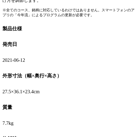
げ方を調節します。
※全てのコース、銘柄に対応しているわけではありません。スマートフォンのア
プリの「今年流」によるプログラムの更新が必要です。
製品仕様
発売日
2021-06-12
外形寸法（幅×奥行×高さ）
27.5×36.1×23.4cm
質量
7.7kg