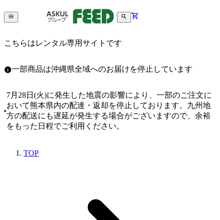
こちらはレンタル専用サイトです
一部商品は沖縄県全域へのお届けを停止しています
7月28日(火)に発生した地震の影響により、一部のご注文に
おいて熊本県内の配達・返却を停止しております。九州地
方の配送にも遅延が発生する場合がございますので、余裕
をもった日程でご利用ください。
TOP