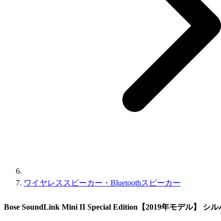
ワイヤレススピーカー・Bluetoothスピーカー
Bose SoundLink Mini II Special Edition【2019年モデル】 