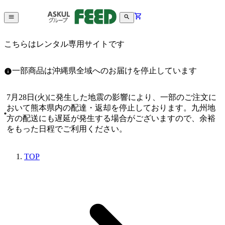
こちらはレンタル専用サイトです
一部商品は沖縄県全域へのお届けを停止しています
7月28日(火)に発生した地震の影響により、一部のご注文に
おいて熊本県内の配達・返却を停止しております。九州地
方の配送にも遅延が発生する場合がございますので、余裕
をもった日程でご利用ください。
TOP