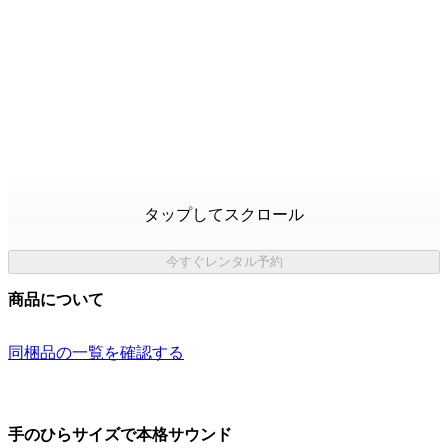
タップしてスクロール
今すぐレンタル予約
商品について
同梱品の一覧を確認する
手のひらサイズで本格サウンド