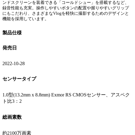
ンドスクリーンを装着できる「コールドシュー」を搭載するなど、
録音性能も充実。操作しやすいボタンの配置や握りやすいグリップ
にもこだわり、さまざまなVlogを軽快に撮影するためのデザインと
機能を採用しています。
製品仕様
発売日
2022-10-28
センサータイプ
1.0型(13.2mm x 8.8mm) Exmor RS CMOSセンサー、アスペク
ト比3：2
総画素数
約2100万画素