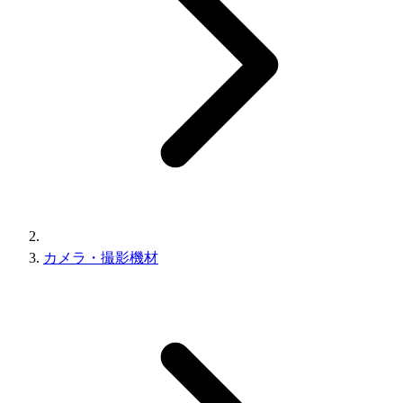
カメラ・撮影機材