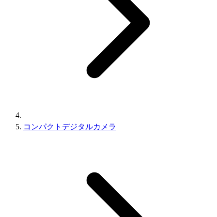
コンパクトデジタルカメラ