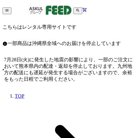
こちらはレンタル専用サイトです
一部商品は沖縄県全域へのお届けを停止しています
7月28日(火)に発生した地震の影響により、一部のご注文に
おいて熊本県内の配達・返却を停止しております。九州地
方の配送にも遅延が発生する場合がございますので、余裕
をもった日程でご利用ください。
TOP