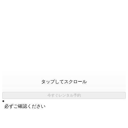
タップしてスクロール
今すぐレンタル予約
必ずご確認ください