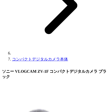
コンパクトデジタルカメラ本体
ソニー VLOGCAM ZV-1F コンパクトデジタルカメラ ブラ
ック