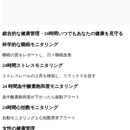
総合的な健康管理・24時間いつでもあなたの健康を見守る
科学的な睡眠モニタリング
睡眠の質をレポートし、日々睡眠改善
24時間ストレスモニタリング
ストレスレベルの上昇を検知し、リラックスを促す
24 時間血中酸素飽和度モニタリング
血中酸素飽和度が下がったら振動アラート
24時間心拍数モニタリング
自動モニタリングと心拍数異常アラート
女性の健康管理