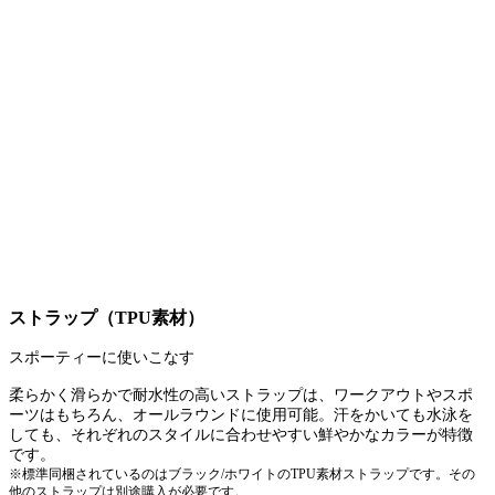
ストラップ（TPU素材）
スポーティーに使いこなす
柔らかく滑らかで耐水性の高いストラップは、ワークアウトやスポ
ーツはもちろん、オールラウンドに使用可能。汗をかいても水泳を
しても、それぞれのスタイルに合わせやすい鮮やかなカラーが特徴
です。
※標準同梱されているのはブラック/ホワイトのTPU素材ストラップです。その
他のストラップは別途購入が必要です。