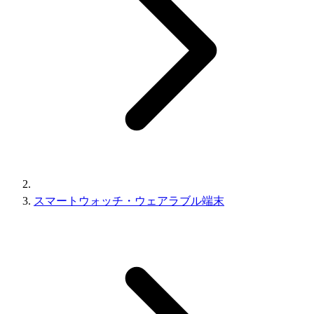
スマートウォッチ・ウェアラブル端末