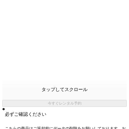
タップしてスクロール
今すぐレンタル予約
必ずご確認ください
こちらの商品はご返却前にデータの削除をお願いしております。お