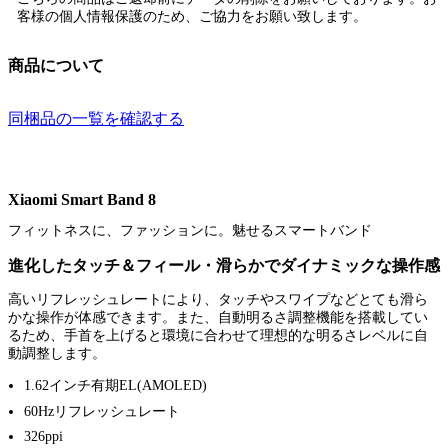
客様の個人情報保護のため、ご協力をお願い致します。
商品について
同梱品の一覧を確認する
Xiaomi Smart Band 8
フィットネスに、ファッションに。魅せるスマートバンド
進化したタッチ＆フィール・滑らかでダイナミックな操作感
高いリフレッシュレートにより、タッチやスワイプなどとても滑ら
かな操作が体感できます。また、自動明るさ調整機能を搭載してい
るため、手首を上げると環境に合わせて理想的な明るさレベルに自
動調整します。
1.62インチ有期EL(AMOLED)
60Hzリフレッシュレート
326ppi