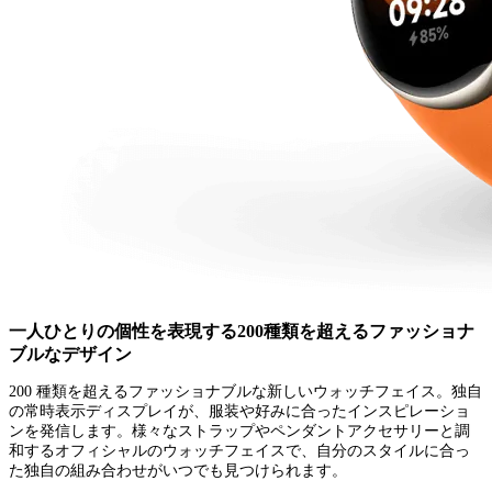
一人ひとりの個性を表現する200種類を超えるファッショナ
ブルなデザイン
200 種類を超えるファッショナブルな新しいウォッチフェイス。独自
の常時表示ディスプレイが、服装や好みに合ったインスピレーショ
ンを発信します。様々なストラップやペンダントアクセサリーと調
和するオフィシャルのウォッチフェイスで、自分のスタイルに合っ
た独自の組み合わせがいつでも見つけられます。