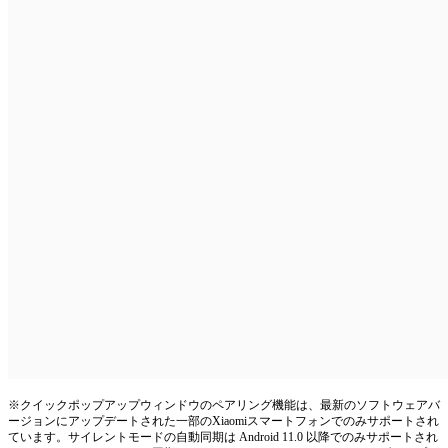
※クイックポップアップウィンドウのペアリング機能は、最新のソフトウェアバ
ージョンにアップデートされた一部のXiaomiスマートフォンでのみサポートされ
ています。サイレントモードの自動同期は Android 11.0 以降でのみサポートされ