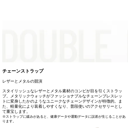
チェーンストラップ
レザーとメタルの競演
スタイリッシュなレザーとメタル素材のコンビが目を引くストラッ
プ。メタリックウォッチがファッショナブルなチェーンブレスレッ
トに変身したかのようなユニークなチェーンデザインが特徴的。ま
た、軽量化により装着しやすくなり、普段使いのアクセサリーとし
て重宝します。
※ストラップに緩みがあると、健康データや運動データに誤差が生じることがあ
ります。