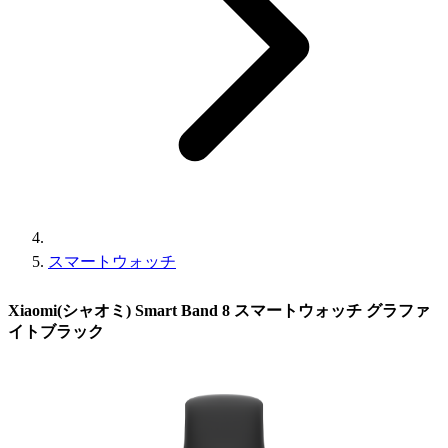
スマートウォッチ
Xiaomi(シャオミ) Smart Band 8 スマートウォッチ グラファ
イトブラック