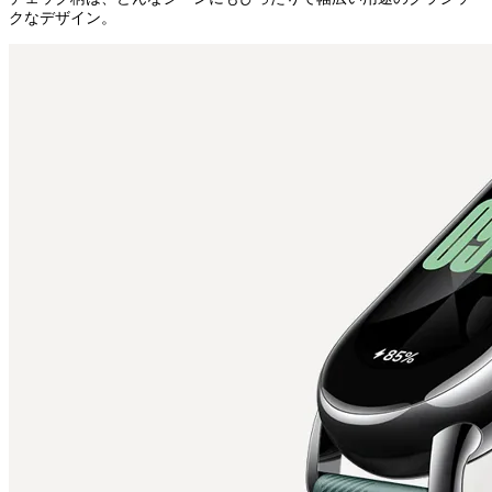
クなデザイン。