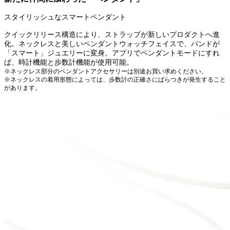
スタイリッシュなスマートペンダント
クイックリリース構造により、ストラップが新しいプロダクトへ進
化。ネックレスと美しいペンダントウォッチフェイスで、バンドが
「スマート」ジュエリーに変身。アプリでペンダントモードにすれ
ば、時計機能と歩数計機能が使用可能。
※ネックレス部分のペンダントアクセサリーは別途お買い求めください。
※ネックレスの着用形態によっては、歩数計の正確さにばらつきが発生すること
があります。