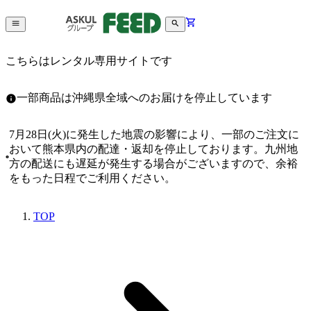
こちらはレンタル専用サイトです
一部商品は沖縄県全域へのお届けを停止しています
7月28日(火)に発生した地震の影響により、一部のご注文に
おいて熊本県内の配達・返却を停止しております。九州地
方の配送にも遅延が発生する場合がございますので、余裕
をもった日程でご利用ください。
TOP