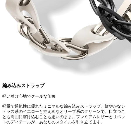
編み込みストラップ
軽い着け心地でクールな印象
軽量で通気性に優れたミニマルな編み込みストラップ。鮮やかなシ
トラス系のイエローと控えめなオリーブ系のグリーンで、目立つこ
とも周囲に溶け込むことも思いのまま。プレミアムレザーとリベッ
トのディテールが、あなたのスタイルを引き立てます。