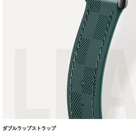
ダブルラップストラップ