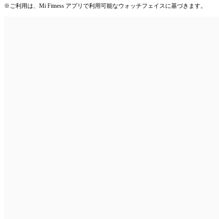
※ご利用は、Mi Fitness アプリで利用可能なウォッチフェイスに基づきます。