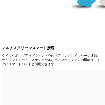
マルチスクリーンスマート接続
クイックポップアップウィンドウのペアリング、メッセージ通知、
サイレントモード、スケジュールなどスマートフォンの機能は、す
ぐにスマートバンドと同期できます。