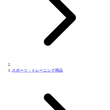
スポーツ・トレーニング用品