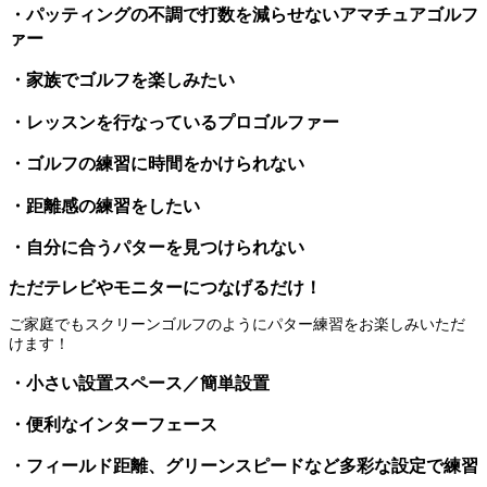
・パッティングの不調で打数を減らせないアマチュアゴルフ
ァー
・家族でゴルフを楽しみたい
・レッスンを行なっているプロゴルファー
・ゴルフの練習に時間をかけられない
・距離感の練習をしたい
・自分に合うパターを見つけられない
ただテレビやモニターにつなげるだけ！
ご家庭でもスクリーンゴルフのようにパター練習をお楽しみいただ
けます！
・小さい設置スペース／簡単設置
・便利なインターフェース
・フィールド距離、グリーンスピードなど多彩な設定で練習