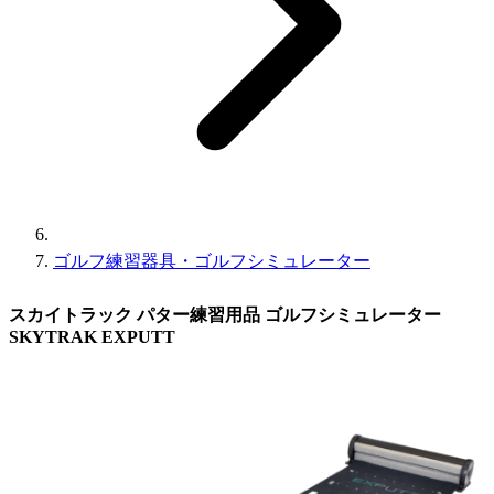
ゴルフ練習器具・ゴルフシミュレーター
スカイトラック パター練習用品 ゴルフシミュレーター
SKYTRAK EXPUTT