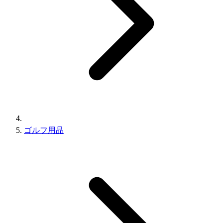
ゴルフ用品