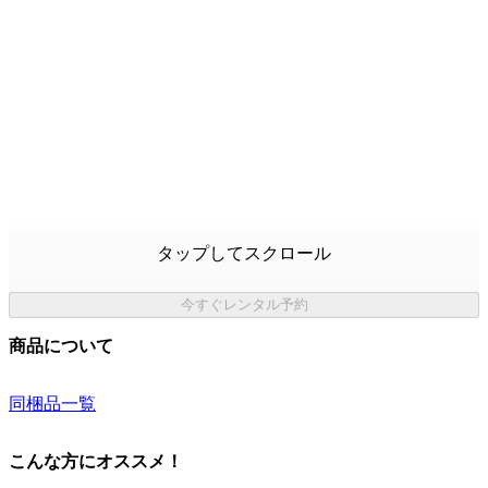
タップしてスクロール
今すぐレンタル予約
商品について
同梱品一覧
こんな方にオススメ！