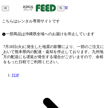
こちらはレンタル専用サイトです
一部商品は沖縄県全域へのお届けを停止しています
7月28日(火)に発生した地震の影響により、一部のご注文に
おいて熊本県内の配達・返却を停止しております。九州地
方の配送にも遅延が発生する場合がございますので、余裕
をもった日程でご利用ください。
TOP