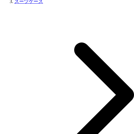
スーツケース