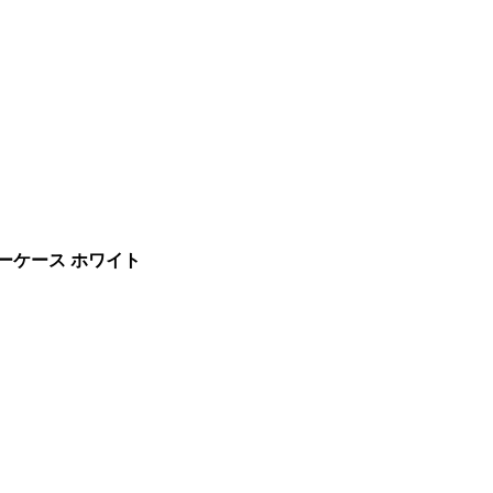
ャリーケース ホワイト