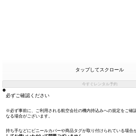
タップしてスクロール
今すぐレンタル予約
必ずご確認ください
※必ず事前に、ご利用される航空会社の機内持込みへの規定をご確
なる場合がございます。
持ち手などにビニールカバーや商品タグが取り付けられている場合