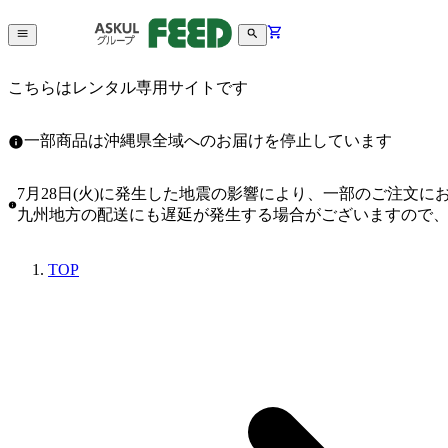
こちらはレンタル専用サイトです
一部商品は沖縄県全域へのお届けを停止しています
7月28日(火)に発生した地震の影響により、一部のご注文
九州地方の配送にも遅延が発生する場合がございますので
TOP