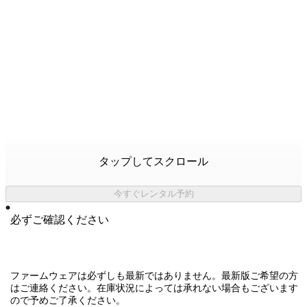
タップしてスクロール
今すぐレンタル予約
必ずご確認ください
ファームウェアは必ずしも最新ではありません。最新版ご希望の方
はご連絡ください。在庫状況によっては承れない場合もございます
ので予めご了承ください。