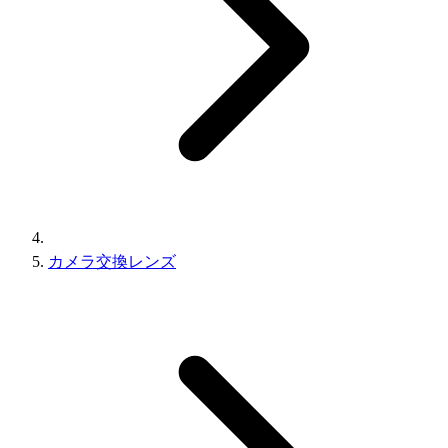
カメラ交換レンズ