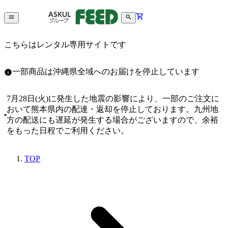
こちらはレンタル専用サイトです
一部商品は沖縄県全域へのお届けを停止しています
7月28日(火)に発生した地震の影響により、一部のご注文に
おいて熊本県内の配達・返却を停止しております。九州地
方の配送にも遅延が発生する場合がございますので、余裕
をもった日程でご利用ください。
TOP