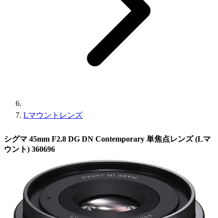
Lマウントレンズ
シグマ 45mm F2.8 DG DN Contemporary 単焦点レンズ (Lマ
ウント) 360696