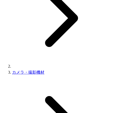
カメラ・撮影機材