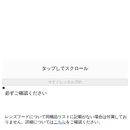
タップしてスクロール
今すぐレンタル予約
必ずご確認ください
レンズフードについて同梱品リストに記載がない場合は付属してお
りません。
詳細については
こちら
をご確認ください。