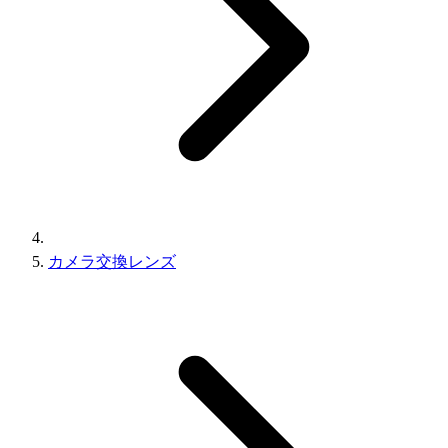
カメラ交換レンズ