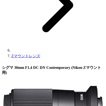
Zマウントレンズ
シグマ 30mm F1.4 DC DN Contemporary (Nikon Zマウント
用)