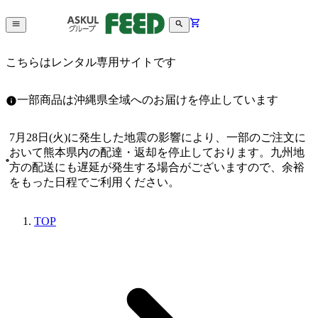
こちらはレンタル専用サイトです
一部商品は沖縄県全域へのお届けを停止しています
7月28日(火)に発生した地震の影響により、一部のご注文に
おいて熊本県内の配達・返却を停止しております。九州地
方の配送にも遅延が発生する場合がございますので、余裕
をもった日程でご利用ください。
TOP