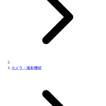
カメラ・撮影機材