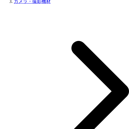
カメラ・撮影機材