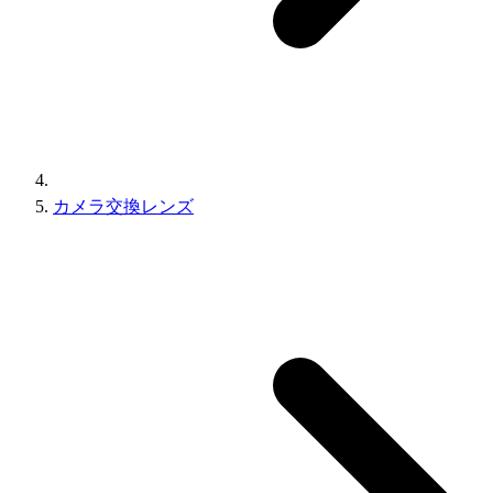
カメラ交換レンズ