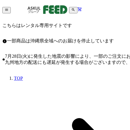
こちらはレンタル専用サイトです
一部商品は沖縄県全域へのお届けを停止しています
7月28日(火)に発生した地震の影響により、一部のご注文
九州地方の配送にも遅延が発生する場合がございますので
TOP