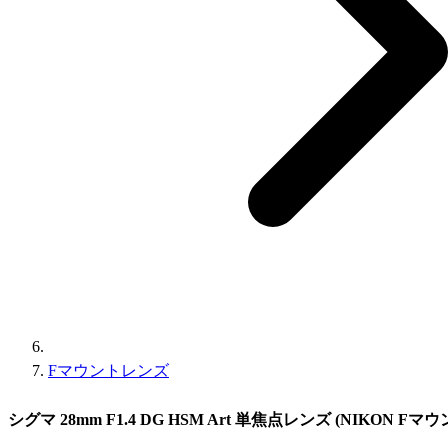
Fマウントレンズ
シグマ 28mm F1.4 DG HSM Art 単焦点レンズ (NIKON Fマウン