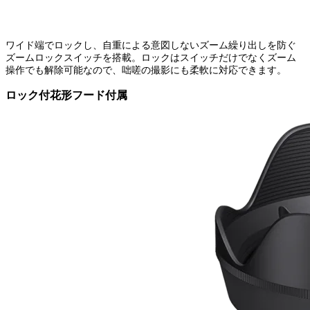
ワイド端でロックし、自重による意図しないズーム繰り出しを防ぐ
ズームロックスイッチを搭載。ロックはスイッチだけでなくズーム
操作でも解除可能なので、咄嗟の撮影にも柔軟に対応できます。
ロック付花形フード付属