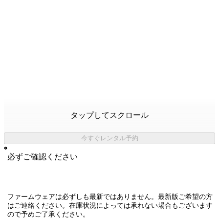
タップしてスクロール
今すぐレンタル予約
必ずご確認ください
ファームウェアは必ずしも最新ではありません。最新版ご希望の方
はご連絡ください。在庫状況によっては承れない場合もございます
ので予めご了承ください。