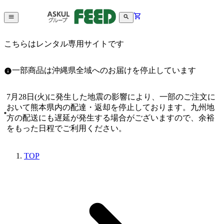
こちらはレンタル専用サイトです
一部商品は沖縄県全域へのお届けを停止しています
7月28日(火)に発生した地震の影響により、一部のご注文に
おいて熊本県内の配達・返却を停止しております。九州地
方の配送にも遅延が発生する場合がございますので、余裕
をもった日程でご利用ください。
TOP