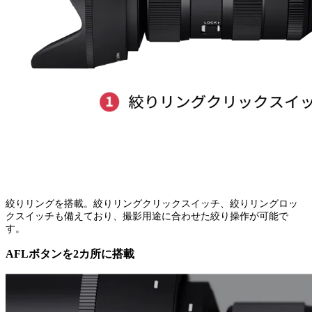
絞りリングを搭載。絞りリングクリックスイッチ、絞りリングロッ
クスイッチも備えており、撮影用途に合わせた絞り操作が可能で
す。
AFLボタンを2カ所に搭載