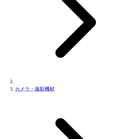
カメラ・撮影機材