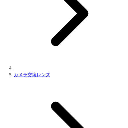
カメラ交換レンズ