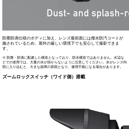
防塵防滴仕様のボディに加え、レンズ最前面には撥水防汚コートが
施されているため、屋外の厳しい環境下でも安心して撮影できま
す。
※ 防塵・防滴に配慮した構造となっており、防水構造ではありません。水辺な
どでの使用では、大量の水が掛からないように注意してください。水がレンズ内
部に入り込むと、大きな故障の原因となり、修理不能になる場合があります。
ズームロックスイッチ（ワイド側）搭載