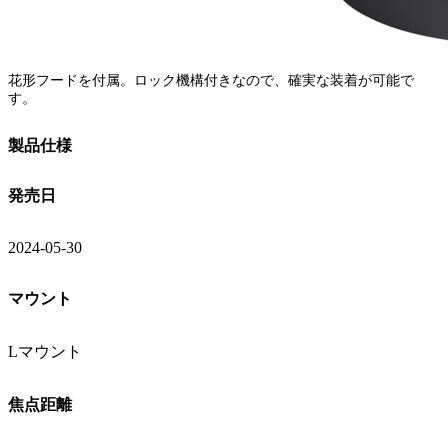
花形フードを付属。ロック機構付きなので、確実な装着が可能で
す。
製品仕様
発売日
2024-05-30
マウント
Lマウント
焦点距離