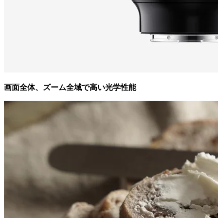
画面全体、ズーム全域で高い光学性能