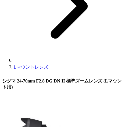
Lマウントレンズ
シグマ 24-70mm F2.8 DG DN II 標準ズームレンズ (Lマウン
ト用)