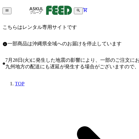
こちらはレンタル専用サイトです
一部商品は沖縄県全域へのお届けを停止しています
7月28日(火)に発生した地震の影響により、一部のご注文
九州地方の配送にも遅延が発生する場合がございますので
TOP