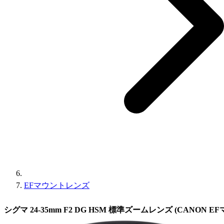
EFマウントレンズ
シグマ 24-35mm F2 DG HSM 標準ズームレンズ (CANON EFマ