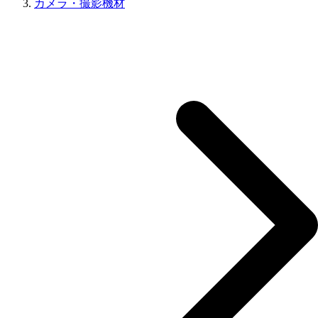
カメラ・撮影機材