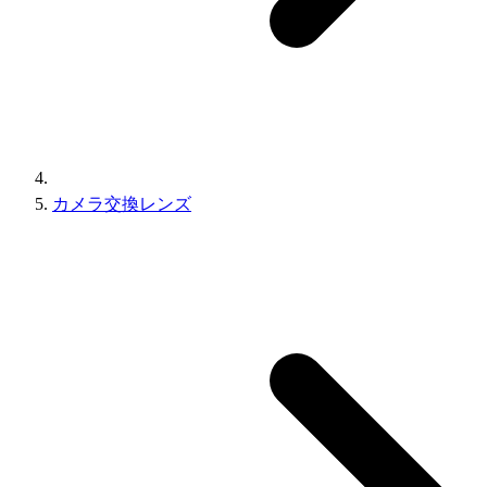
カメラ交換レンズ