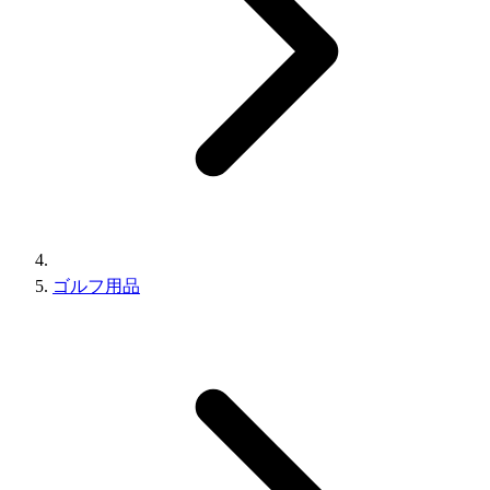
ゴルフ用品