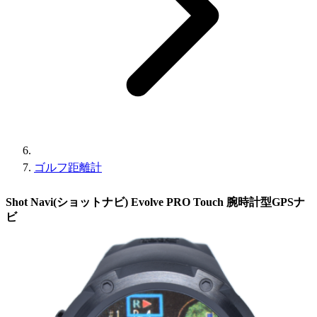
ゴルフ距離計
Shot Navi(ショットナビ) Evolve PRO Touch 腕時計型GPSナ
ビ