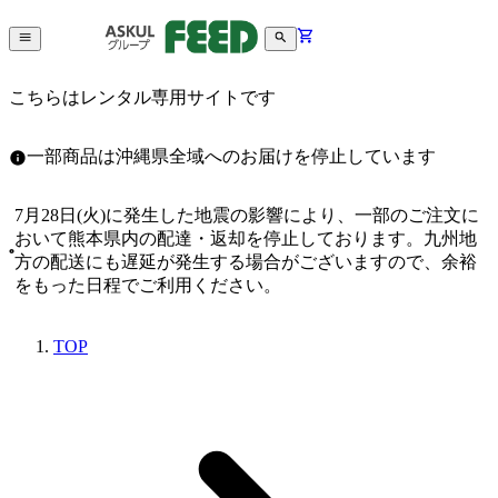
こちらはレンタル専用サイトです
一部商品は沖縄県全域へのお届けを停止しています
7月28日(火)に発生した地震の影響により、一部のご注文に
おいて熊本県内の配達・返却を停止しております。九州地
方の配送にも遅延が発生する場合がございますので、余裕
をもった日程でご利用ください。
TOP