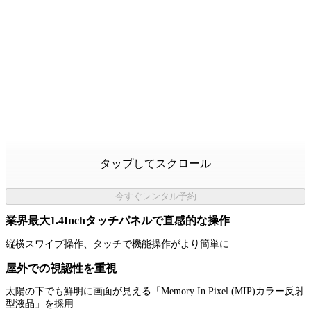
タップしてスクロール
今すぐレンタル予約
業界最大1.4Inchタッチパネルで直感的な操作
縦横スワイプ操作、タッチで機能操作がより簡単に
屋外での視認性を重視
太陽の下でも鮮明に画面が見える「Memory In Pixel (MIP)カラー反射
型液晶」を採用