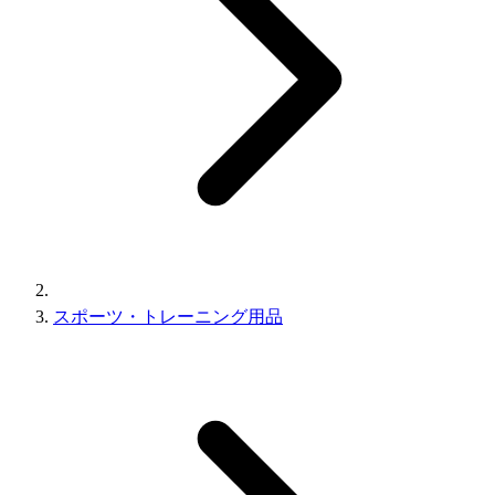
スポーツ・トレーニング用品