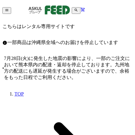
こちらはレンタル専用サイトです
一部商品は沖縄県全域へのお届けを停止しています
7月28日(火)に発生した地震の影響により、一部のご注文に
おいて熊本県内の配達・返却を停止しております。九州地
方の配送にも遅延が発生する場合がございますので、余裕
をもった日程でご利用ください。
TOP