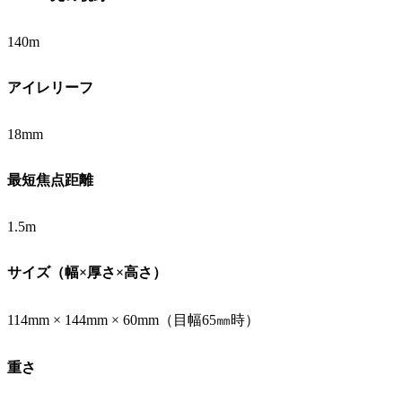
140m
アイレリーフ
18mm
最短焦点距離
1.5m
サイズ（幅×厚さ×高さ）
114mm × 144mm × 60mm（目幅65㎜時）
重さ