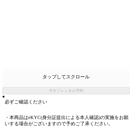
タップしてスクロール
今すぐレンタル予約
必ずご確認ください
・本商品はeKYC(身分証提出による本人確認)の実施をお願
いする場合がございますので予めご了承ください。