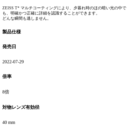
ZEISS T* マルチコーティングにより、夕暮れ時のほの暗い光の中で
も、明確かつ正確に詳細を認識することができます。
どんな瞬間も逃しません。
製品仕様
発売日
2022-07-29
倍率
8倍
対物レンズ有効径
40 mm