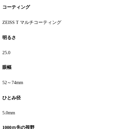
コーティング
ZEISS T マルチコーティング
明るさ
25.0
眼幅
52～74mm
ひとみ径
5.0mm
1000ｍ先の視野