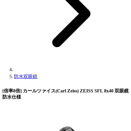
防水双眼鏡
[倍率8倍] カールツァイス(Carl Zeiss) ZEISS SFL 8x40 双眼鏡
防水仕様