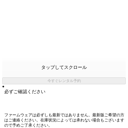
タップしてスクロール
今すぐレンタル予約
必ずご確認ください
ファームウェアは必ずしも最新ではありません。最新版ご希望の方
はご連絡ください。在庫状況によっては承れない場合もございます
ので予めご了承ください。