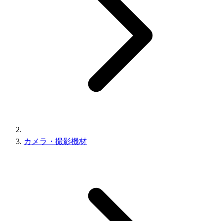
カメラ・撮影機材