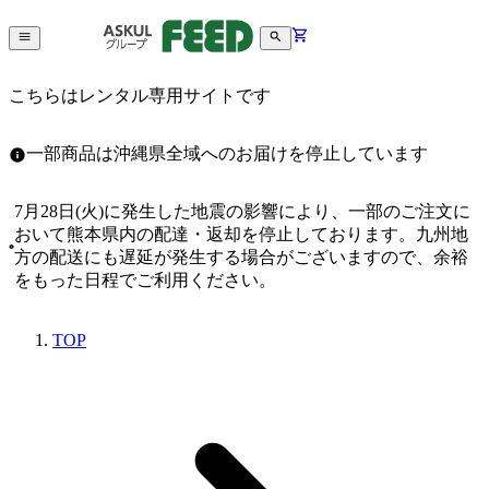
こちらはレンタル専用サイトです
一部商品は沖縄県全域へのお届けを停止しています
7月28日(火)に発生した地震の影響により、一部のご注文に
おいて熊本県内の配達・返却を停止しております。九州地
方の配送にも遅延が発生する場合がございますので、余裕
をもった日程でご利用ください。
TOP