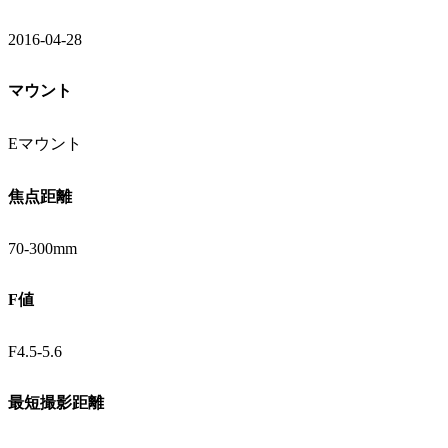
2016-04-28
マウント
Eマウント
焦点距離
70-300mm
F値
F4.5-5.6
最短撮影距離