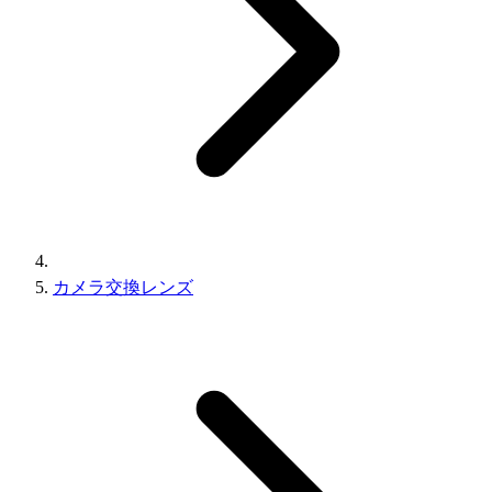
カメラ交換レンズ