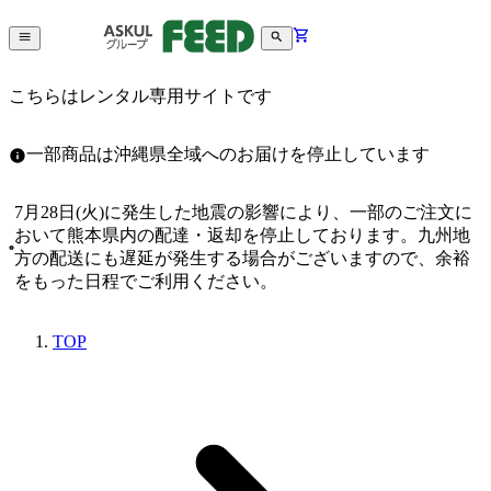
こちらはレンタル専用サイトです
一部商品は沖縄県全域へのお届けを停止しています
7月28日(火)に発生した地震の影響により、一部のご注文に
おいて熊本県内の配達・返却を停止しております。九州地
方の配送にも遅延が発生する場合がございますので、余裕
をもった日程でご利用ください。
TOP