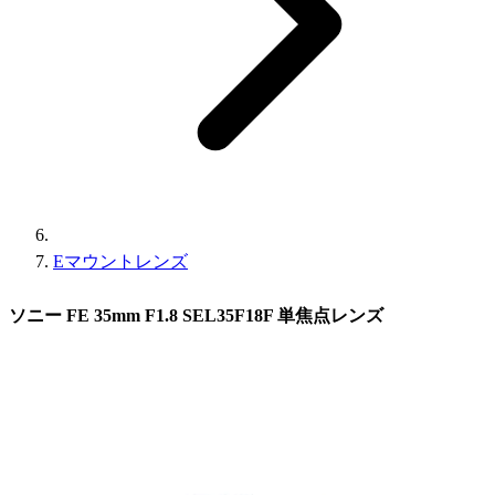
Eマウントレンズ
ソニー FE 35mm F1.8 SEL35F18F 単焦点レンズ