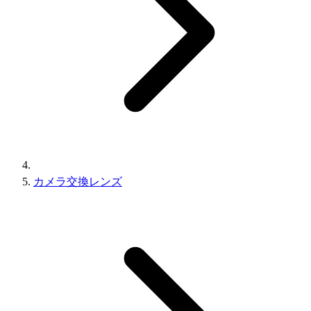
カメラ交換レンズ