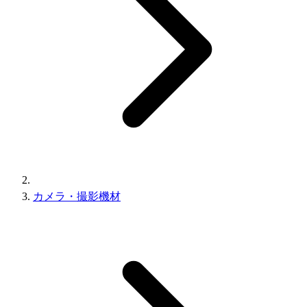
カメラ・撮影機材