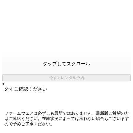
タップしてスクロール
今すぐレンタル予約
必ずご確認ください
ファームウェアは必ずしも最新ではありません。最新版ご希望の方
はご連絡ください。在庫状況によっては承れない場合もございます
ので予めご了承ください。