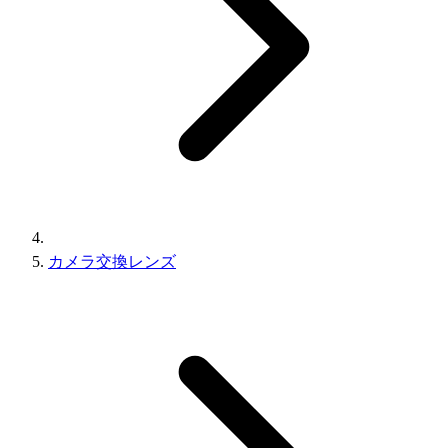
カメラ交換レンズ