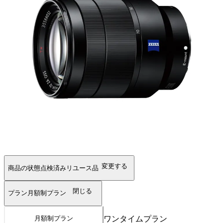
変更する
商品の状態
点検済みリユース品
閉じる
プラン
月額制プラン
ワンタイムプラン
月額制プラン