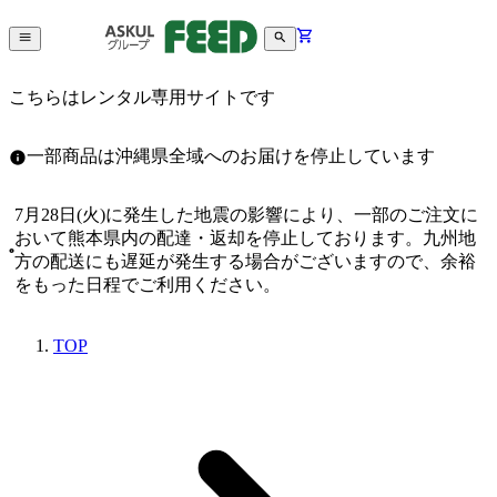
こちらはレンタル専用サイトです
一部商品は沖縄県全域へのお届けを停止しています
7月28日(火)に発生した地震の影響により、一部のご注文に
おいて熊本県内の配達・返却を停止しております。九州地
方の配送にも遅延が発生する場合がございますので、余裕
をもった日程でご利用ください。
TOP