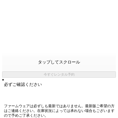
タップしてスクロール
今すぐレンタル予約
必ずご確認ください
ファームウェアは必ずしも最新ではありません。最新版ご希望の方
はご連絡ください。在庫状況によっては承れない場合もございます
ので予めご了承ください。