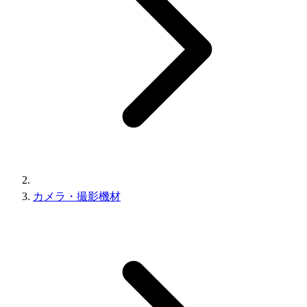
カメラ・撮影機材