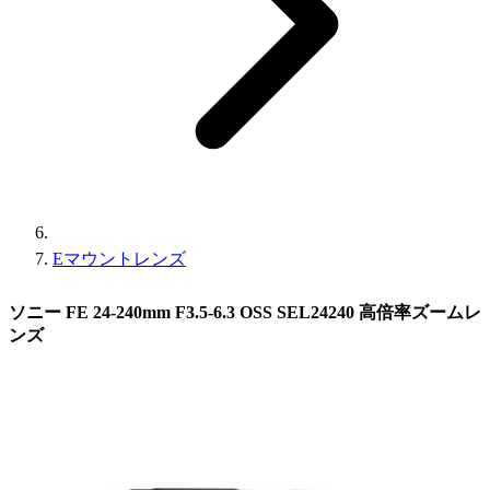
Eマウントレンズ
ソニー FE 24-240mm F3.5-6.3 OSS SEL24240 高倍率ズームレ
ンズ