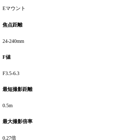
Eマウント
焦点距離
24-240mm
F値
F3.5-6.3
最短撮影距離
0.5m
最大撮影倍率
0.27倍