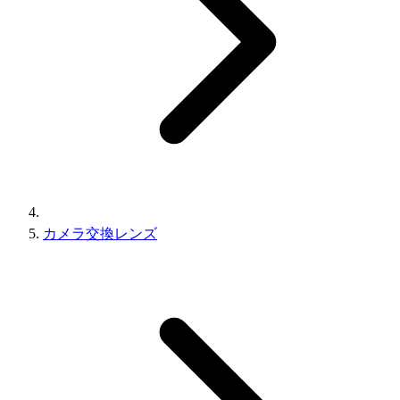
カメラ交換レンズ