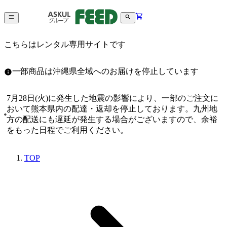
こちらはレンタル専用サイトです
一部商品は沖縄県全域へのお届けを停止しています
7月28日(火)に発生した地震の影響により、一部のご注文に
おいて熊本県内の配達・返却を停止しております。九州地
方の配送にも遅延が発生する場合がございますので、余裕
をもった日程でご利用ください。
TOP