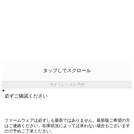
タップしてスクロール
今すぐレンタル予約
必ずご確認ください
ファームウェアは必ずしも最新ではありません。最新版ご希望の方
はご連絡ください。在庫状況によっては承れない場合もございます
ので予めご了承ください。