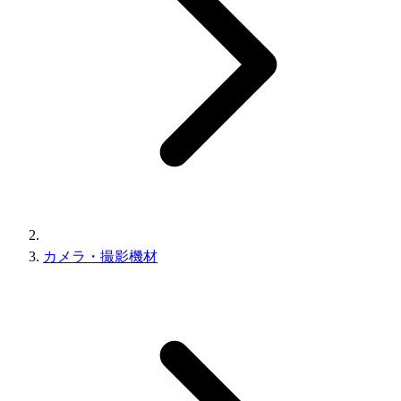
カメラ・撮影機材