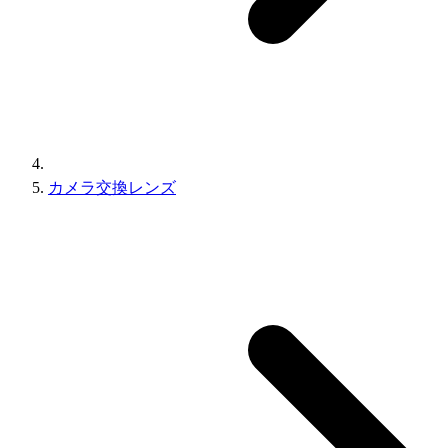
カメラ交換レンズ