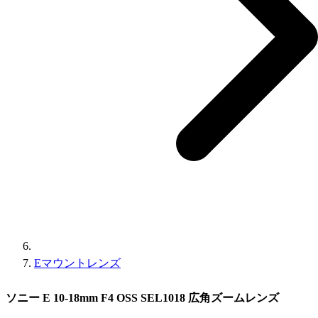
Eマウントレンズ
ソニー E 10-18mm F4 OSS SEL1018 広角ズームレンズ