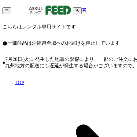
こちらはレンタル専用サイトです
一部商品は沖縄県全域へのお届けを停止しています
7月28日(火)に発生した地震の影響により、一部のご注文
九州地方の配送にも遅延が発生する場合がございますので
TOP