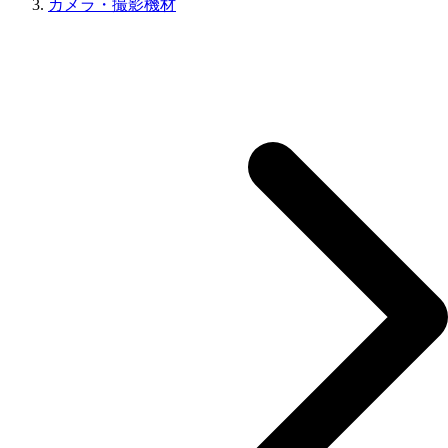
カメラ・撮影機材