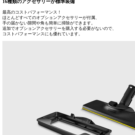
16種類のアクセサリーが標準装備
最高のコストパフォーマンス！
ほとんどすべてのオプションアクセサリーが付属、
手の届かない隙間や角も簡単に掃除ができます。
追加でオプションアクセサリーを購入する必要がないので、
コストパフォーマンスにも優れています。