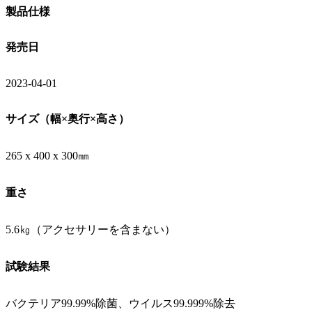
製品仕様
発売日
2023-04-01
サイズ（幅×奥行×高さ）
265 x 400 x 300㎜
重さ
5.6㎏（アクセサリーを含まない）
試験結果
バクテリア99.99%除菌、ウイルス99.999%除去