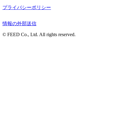
プライバシーポリシー
情報の外部送信
© FEED Co., Ltd. All rights reserved.