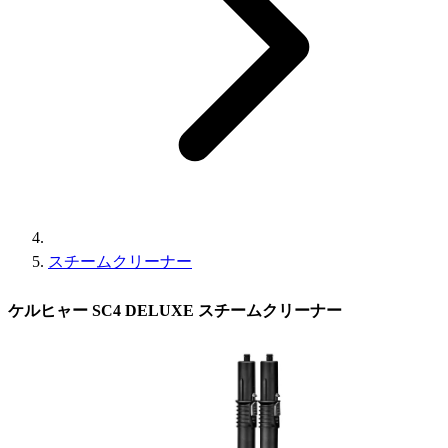
スチームクリーナー
ケルヒャー SC4 DELUXE スチームクリーナー