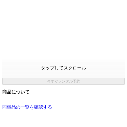
タップしてスクロール
今すぐレンタル予約
商品について
同梱品の一覧を確認する