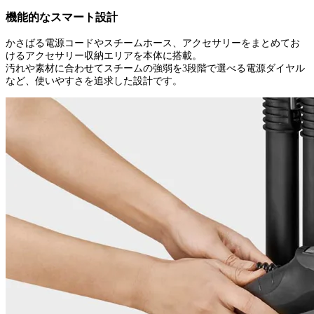
機能的なスマート設計
かさばる電源コードやスチームホース、アクセサリーをまとめてお
けるアクセサリー収納エリアを本体に搭載。
汚れや素材に合わせてスチームの強弱を3段階で選べる電源ダイヤル
など、使いやすさを追求した設計です。