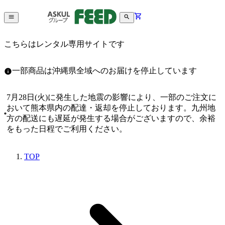
こちらはレンタル専用サイトです
一部商品は沖縄県全域へのお届けを停止しています
7月28日(火)に発生した地震の影響により、一部のご注文に
おいて熊本県内の配達・返却を停止しております。九州地
方の配送にも遅延が発生する場合がございますので、余裕
をもった日程でご利用ください。
TOP