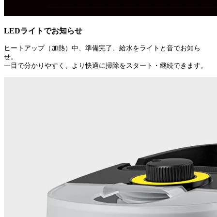
LEDライトでお知らせ
ヒートアップ（加熱）中、準備完了、給水をライトと音でお知ら
せ。
一目で分かりやすく、より快適に掃除をスタート・継続できます。